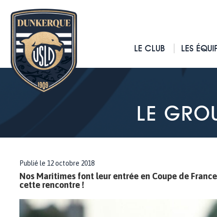
LE CLUB
LES ÉQUI
LE GROU
Publié le 12 octobre 2018
Nos Maritimes font leur entrée en Coupe de France 
cette rencontre !