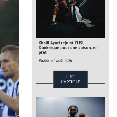
Khalil Ayari rejoint l’USL
Dunkerque pour une saison, en
prêt
Publié le 4 août 2026
LIRE
L'ARTICLE