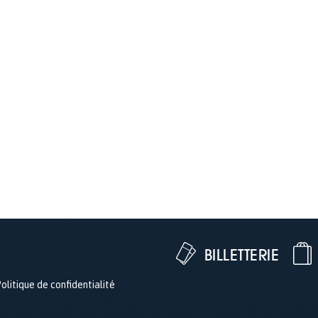
BILLETTERIE
olitique de confidentialité