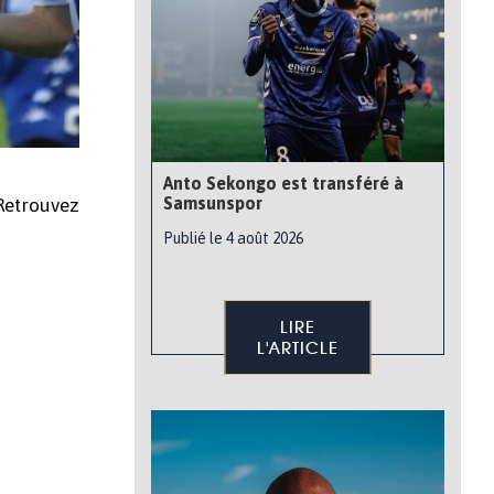
Anto Sekongo est transféré à
Samsunspor
 Retrouvez
Publié le 4 août 2026
LIRE
L'ARTICLE