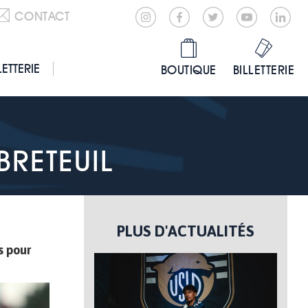
CONTACT
LETTERIE
BOUTIQUE
BILLETTERIE
BRETEUIL
PLUS D'ACTUALITÉS
s pour