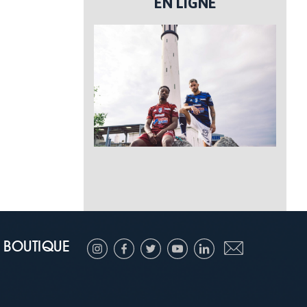
EN LIGNE
BOUTIQUE