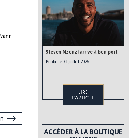
Yvann
Steven Nzonzi arrive à bon port
Publié le 31 juillet 2026
LIRE
L'ARTICLE
NT
ACCÉDER À LA BOUTIQUE