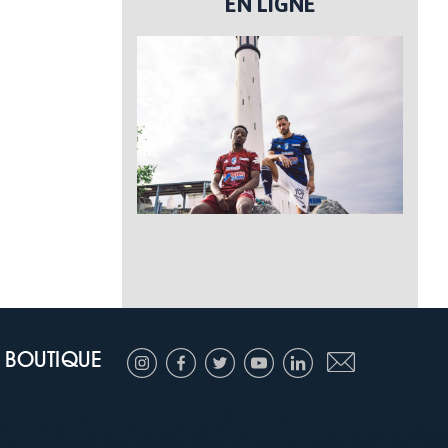
EN LIGNE
BOUTIQUE