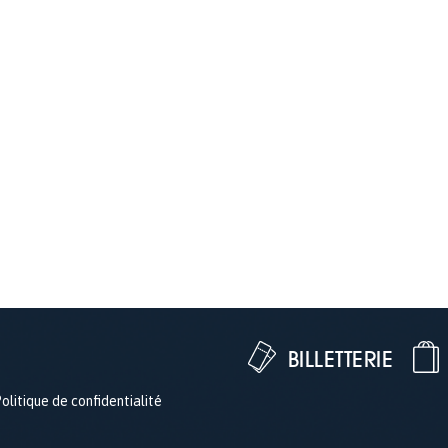
BILLETTERIE
olitique de confidentialité