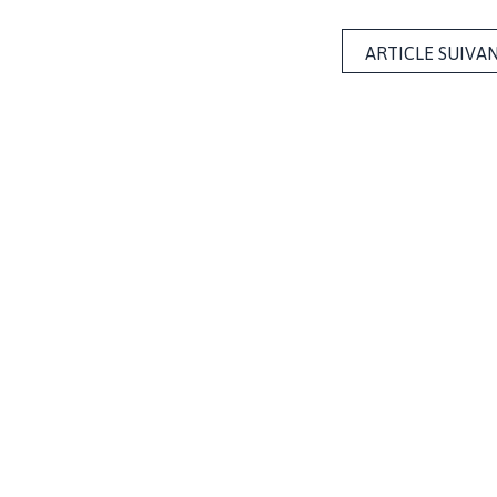
ARTICLE SUIVA