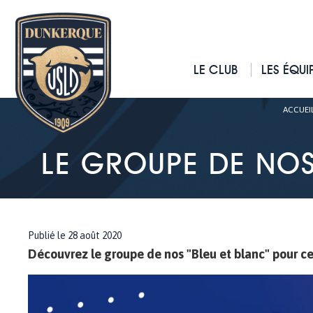
LE CLUB
LES ÉQUI
ACCUEI
LE GROUPE DE NOS
Publié le 28 août 2020
Découvrez le groupe de nos "Bleu et blanc" pour c