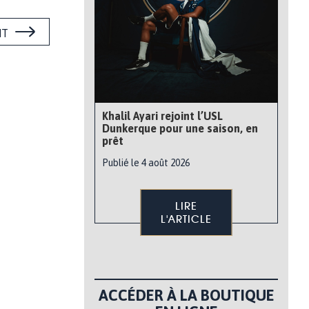
NT
Khalil Ayari rejoint l’USL
Dunkerque pour une saison, en
prêt
Publié le 4 août 2026
LIRE
L'ARTICLE
ACCÉDER À LA BOUTIQUE