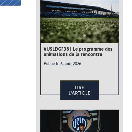
#USLDGF38 | Le programme des
animations de la rencontre
Publié le 6 août 2026
LIRE
L'ARTICLE