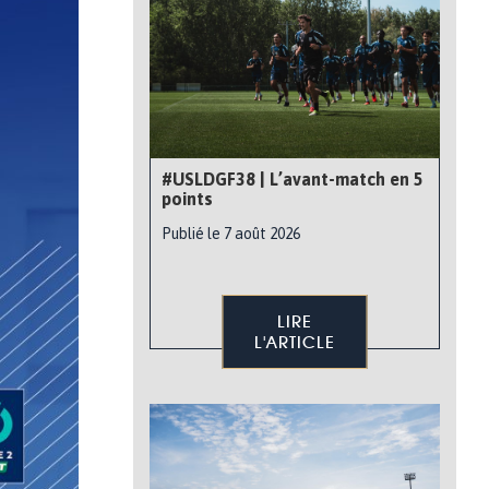
#USLDGF38 | L’avant-match en 5
points
Publié le 7 août 2026
LIRE
L'ARTICLE