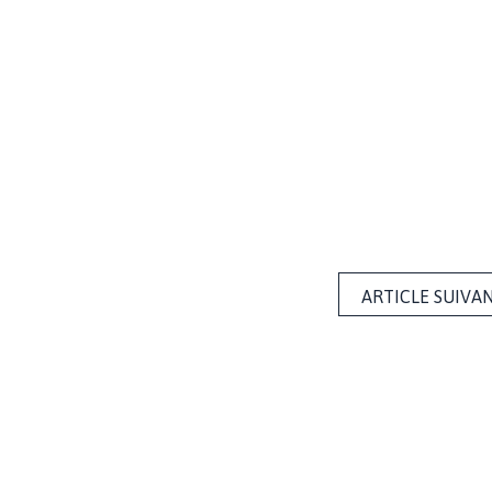
ARTICLE SUIVA