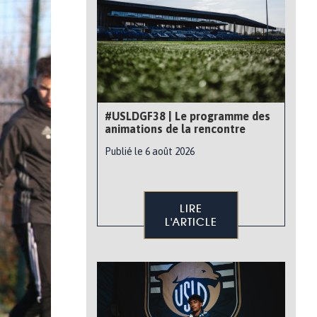
#USLDGF38 | Le programme des
animations de la rencontre
Publié le 6 août 2026
LIRE
L'ARTICLE