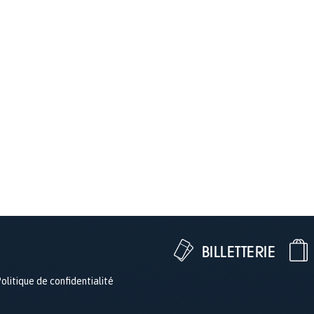
BILLETTERIE
olitique de confidentialité