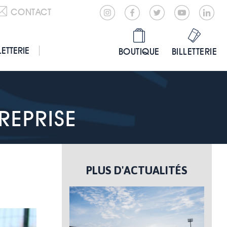
CONTACT
LETTERIE
BOUTIQUE
BILLETTERIE
REPRISE
PLUS D'ACTUALITÉS