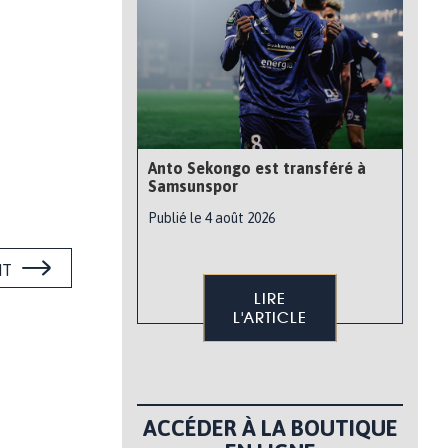
Anto Sekongo est transféré à
Samsunspor
Publié le 4 août 2026
NT
LIRE
L'ARTICLE
ACCÉDER À LA BOUTIQUE