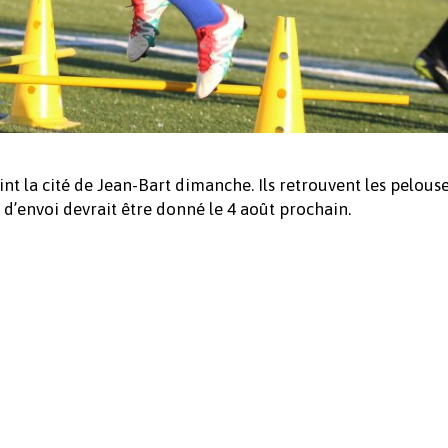
nt la cité de Jean-Bart dimanche. Ils retrouvent les pelouse
 d’envoi devrait être donné le 4 août prochain.