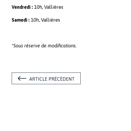
10h, Vallières
Vendredi :
10h, Vallières
Samedi :
*Sous réserve de modifications.
ARTICLE PRÉCÉDENT