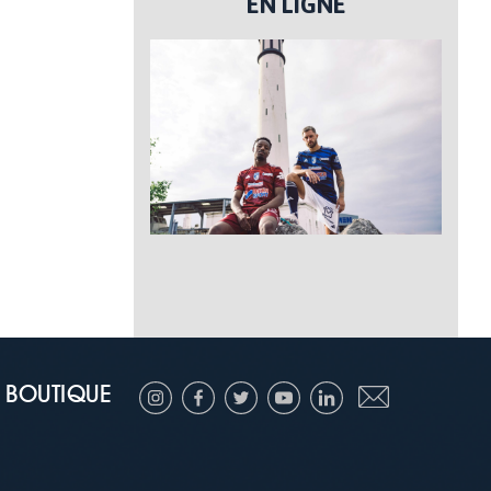
EN LIGNE
BOUTIQUE