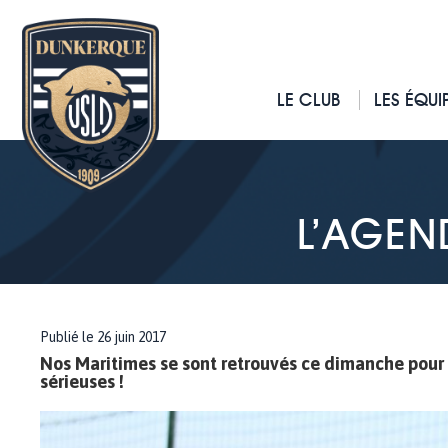
LE CLUB
LES ÉQUI
L’AGEN
Publié le 26 juin 2017
Nos Maritimes se sont retrouvés ce dimanche pour
sérieuses !