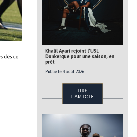
Khalil Ayari rejoint l’USL
Dunkerque pour une saison, en
s dès ce
prêt
Publié le 4 août 2026
LIRE
L'ARTICLE