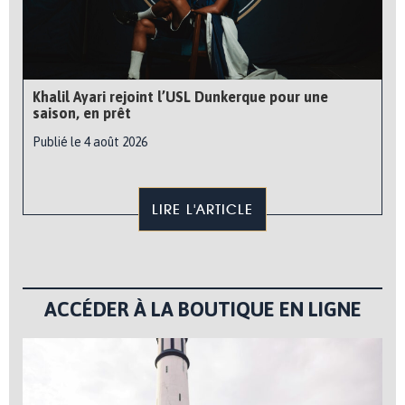
Khalil Ayari rejoint l’USL Dunkerque pour une
saison, en prêt
Publié le 4 août 2026
LIRE L'ARTICLE
ACCÉDER À LA BOUTIQUE EN LIGNE