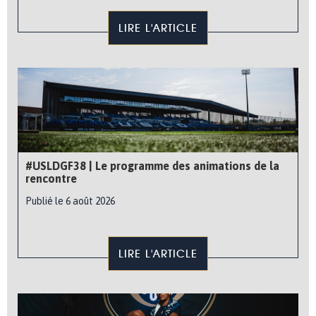
LIRE L'ARTICLE
#USLDGF38 | Le programme des animations de la
rencontre
Publié le 6 août 2026
LIRE L'ARTICLE