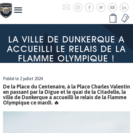
LA VILLE DE DUNKERQUE A
ACCUEILLI LE RELAIS DE LA
FLAMME OLYMPIQUE !
Publié le 2 juillet 2024
De la Place du Centenaire, à la Place Charles Valentin
en passant par la Digue et le quai de la Citadelle, la
ville de Dunkerque a accueilli le relais de la Flamme
Olympique ce mardi. 🔥