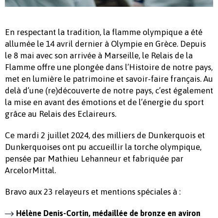
En respectant la tradition, la flamme olympique a été
allumée le 14 avril dernier à Olympie en Grèce. Depuis
le 8 mai avec son arrivée à Marseille, le Relais de la
Flamme offre une plongée dans l’Histoire de notre pays,
met en lumière le patrimoine et savoir-faire français. Au
delà d’une (re)découverte de notre pays, c’est également
la mise en avant des émotions et de l’énergie du sport
grâce au Relais des Eclaireurs.
Ce mardi 2 juillet 2024, des milliers de Dunkerquois et
Dunkerquoises ont pu accueillir la torche olympique,
pensée par Mathieu Lehanneur et fabriquée par
ArcelorMittal.
Bravo aux 23 relayeurs et mentions spéciales à :
Hélène Denis-Cortin, médaillée de bronze en aviron