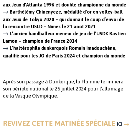
aux Jeux d’Atlanta 1996 et double championne du monde
Barthélémy Chinenyeze, médaillé d’or en volley-ball
aux Jeux de Tokyo 2020 – qui donnait le coup d’envoi de
la rencontre USLD – Nîmes le 21 août 2021
L’ancien handballeur meneur de jeu de l’USDK
Bastien
Lamon – champion de France 2014
L’haltérophile dunkerquois Romain Imadouchène,
qualifié pour les JO de Paris 2024 et champion du monde
Après son passage à Dunkerque, la Flamme terminera
son périple national le 26 juillet 2024 pour l’allumage
de la Vasque Olympique.
REVIVEZ CETTE MATINÉE SPÉCIALE
ICI