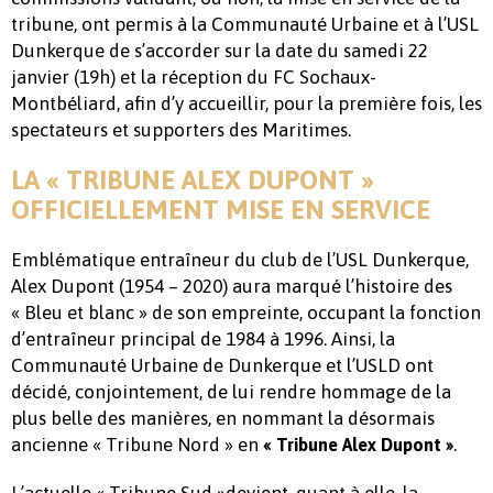
tribune, ont permis à la Communauté Urbaine et à l’USL
Dunkerque de s’accorder sur la date du samedi 22
janvier (19h) et la réception du FC Sochaux-
Montbéliard, afin d’y accueillir, pour la première fois, les
spectateurs et supporters des Maritimes.
LA « TRIBUNE ALEX DUPONT »
OFFICIELLEMENT MISE EN SERVICE
Emblématique entraîneur du club de l’USL Dunkerque,
Alex Dupont (1954 – 2020) aura marqué l’histoire des
« Bleu et blanc » de son empreinte, occupant la fonction
d’entraîneur principal de 1984 à 1996. Ainsi, la
Communauté Urbaine de Dunkerque et l’USLD ont
décidé, conjointement, de lui rendre hommage de la
plus belle des manières, en nommant la désormais
ancienne « Tribune Nord » en
.
« Tribune Alex Dupont »