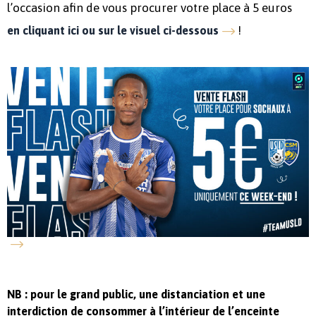
l’occasion afin de vous procurer votre place à 5 euros
!
en cliquant ici ou sur le visuel ci-dessous
NB : pour le grand public, une distanciation et une
interdiction de consommer à l’intérieur de l’enceinte