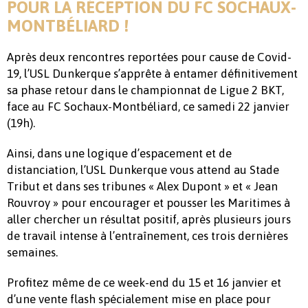
POUR LA RÉCEPTION DU FC SOCHAUX-
MONTBÉLIARD !
Après deux rencontres reportées pour cause de Covid-
19, l’USL Dunkerque s’apprête à entamer définitivement
sa phase retour dans le championnat de Ligue 2 BKT,
face au FC Sochaux-Montbéliard, ce samedi 22 janvier
(19h).
Ainsi, dans une logique d’espacement et de
distanciation, l’USL Dunkerque vous attend au Stade
Tribut et dans ses tribunes « Alex Dupont » et « Jean
Rouvroy » pour encourager et pousser les Maritimes à
aller chercher un résultat positif, après plusieurs jours
de travail intense à l’entraînement, ces trois dernières
semaines.
Profitez même de ce week-end du 15 et 16 janvier et
d’une vente flash spécialement mise en place pour