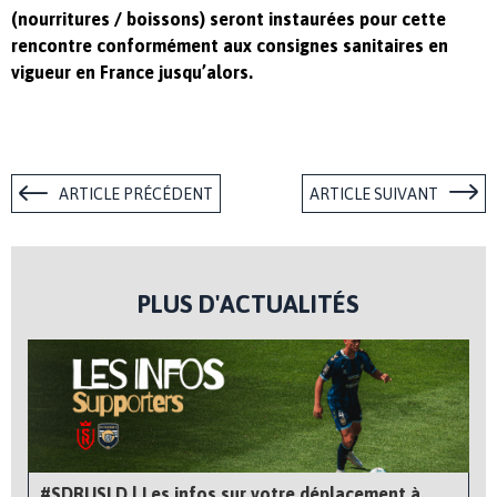
(nourritures / boissons) seront instaurées pour cette
rencontre conformément aux consignes sanitaires en
vigueur en France jusqu’alors.
ARTICLE PRÉCÉDENT
ARTICLE SUIVANT
PLUS D'ACTUALITÉS
#SDRUSLD | Les infos sur votre déplacement à