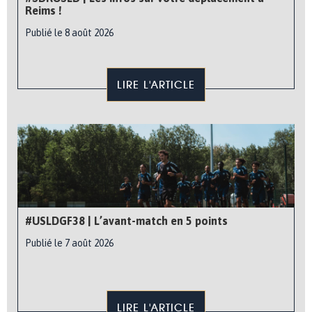
Reims !
Publié le 8 août 2026
LIRE L'ARTICLE
#USLDGF38 | L’avant-match en 5 points
Publié le 7 août 2026
LIRE L'ARTICLE