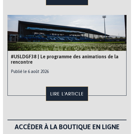
#USLDGF38 | Le programme des animations de la
rencontre
Publié le 6 août 2026
LIRE L'ARTICLE
ACCÉDER À LA BOUTIQUE EN LIGNE