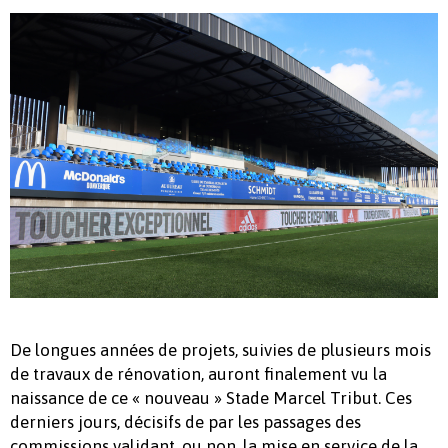
De longues années de projets, suivies de plusieurs mois
de travaux de rénovation, auront finalement vu la
naissance de ce « nouveau » Stade Marcel Tribut. Ces
derniers jours, décisifs de par les passages des
commissions validant, ou non, la mise en service de la