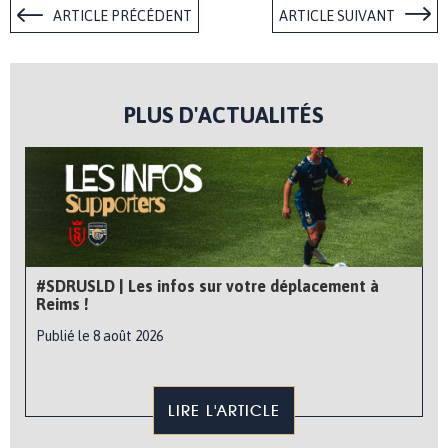
ARTICLE PRÉCÉDENT
ARTICLE SUIVANT
PLUS D'ACTUALITÉS
#SDRUSLD | Les infos sur votre déplacement à
Reims !
Publié le 8 août 2026
LIRE L'ARTICLE