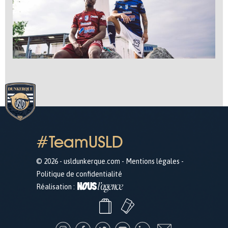
#TeamUSLD
© 2026 - usldunkerque.com -
Mentions légales
-
Politique de confidentialité
Réalisation :