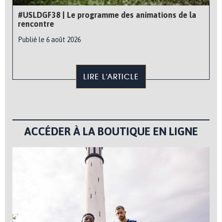
#USLDGF38 | Le programme des animations de la
rencontre
Publié le 6 août 2026
LIRE L'ARTICLE
ACCÉDER À LA BOUTIQUE EN LIGNE