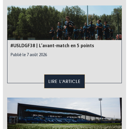
#USLDGF38 | L’avant-match en 5 points
Publié le 7 août 2026
LIRE L'ARTICLE