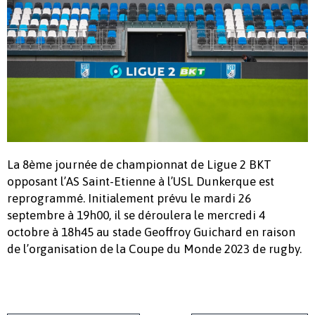
La 8ème journée de championnat de Ligue 2 BKT
opposant l’AS Saint-Etienne à l’USL Dunkerque est
reprogrammé. Initialement prévu le mardi 26
septembre à 19h00, il se déroulera le mercredi 4
octobre à 18h45 au stade Geoffroy Guichard en raison
de l’organisation de la Coupe du Monde 2023 de rugby.