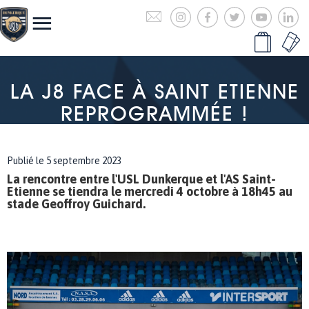
LA J8 FACE À SAINT ETIENNE
REPROGRAMMÉE !
Publié le 5 septembre 2023
La rencontre entre l'USL Dunkerque et l'AS Saint-
Etienne se tiendra le mercredi 4 octobre à 18h45 au
stade Geoffroy Guichard.