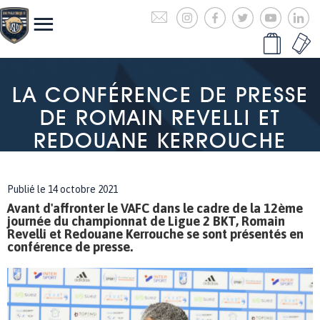
LA CONFÉRENCE DE PRESSE
DE ROMAIN REVELLI ET
REDOUANE KERROUCHE
Publié le 14 octobre 2021
Avant d'affronter le VAFC dans le cadre de la 12ème
journée du championnat de Ligue 2 BKT, Romain
Revelli et Redouane Kerrouche se sont présentés en
conférence de presse.