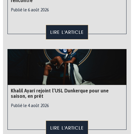
rencontre
Publié le 6 août 2026
LIRE L'ARTICLE
Khalil Ayari rejoint l’USL Dunkerque pour une
saison, en prêt
Publié le 4 août 2026
LIRE L'ARTICLE