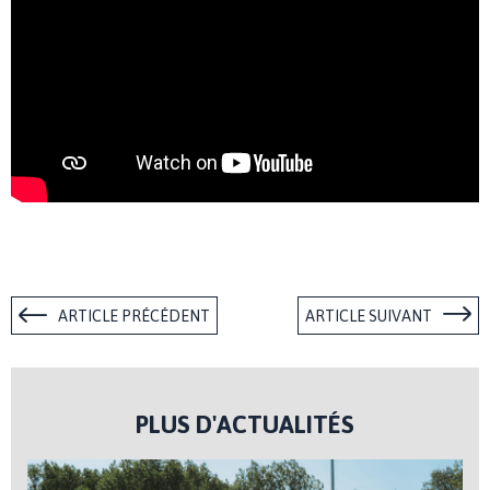
ARTICLE PRÉCÉDENT
ARTICLE SUIVANT
PLUS D'ACTUALITÉS