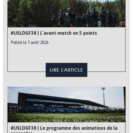
#USLDGF38 | L’avant-match en 5 points
Publié le 7 août 2026
LIRE L'ARTICLE
#USLDGF38 | Le programme des animations de la