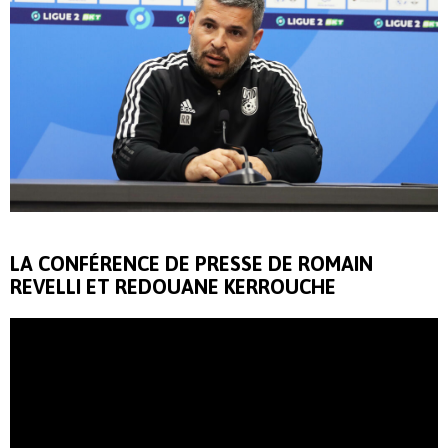
LA CONFÉRENCE DE PRESSE DE ROMAIN
REVELLI ET REDOUANE KERROUCHE