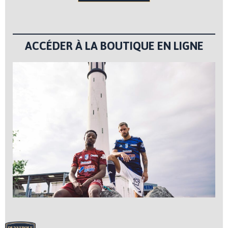
ACCÉDER À LA BOUTIQUE EN LIGNE