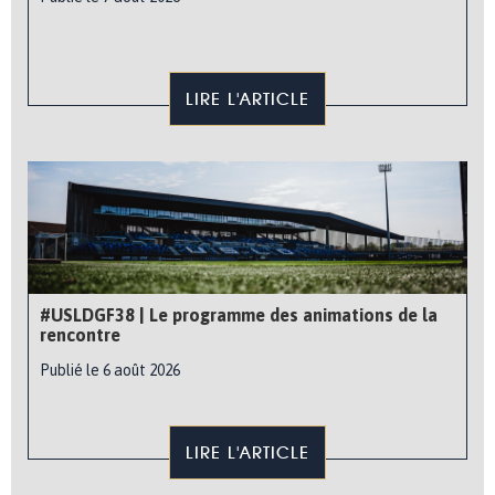
LIRE L'ARTICLE
#USLDGF38 | Le programme des animations de la
rencontre
Publié le 6 août 2026
LIRE L'ARTICLE