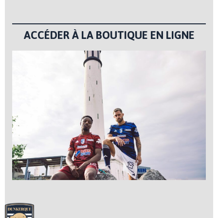
ACCÉDER À LA BOUTIQUE EN LIGNE