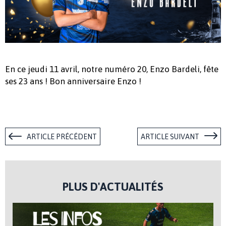
En ce jeudi 11 avril, notre numéro 20, Enzo Bardeli, fête
ses 23 ans ! Bon anniversaire Enzo !
ARTICLE PRÉCÉDENT
ARTICLE SUIVANT
PLUS D'ACTUALITÉS