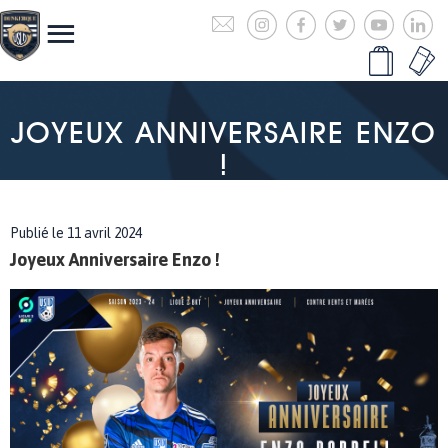
JOYEUX ANNIVERSAIRE ENZO
!
Publié le 11 avril 2024
Joyeux Anniversaire Enzo !