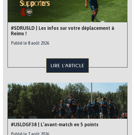
#SDRUSLD | Les infos sur votre déplacement à
Reims !
Publié le 8 août 2026
LIRE L'ARTICLE
#USLDGF38 | L’avant-match en 5 points
Publié le 7 août 2026