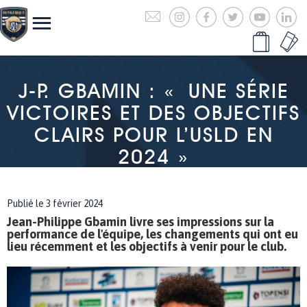
J-P. GBAMIN : « UNE SÉRIE
VICTOIRES ET DES OBJECTIFS
CLAIRS POUR L’USLD EN
2024 »
Publié le 3 février 2024
Jean-Philippe Gbamin livre ses impressions sur la
performance de l'équipe, les changements qui ont eu
lieu récemment et les objectifs à venir pour le club.