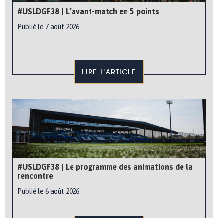
#USLDGF38 | L’avant-match en 5 points
Publié le 7 août 2026
LIRE L'ARTICLE
#USLDGF38 | Le programme des animations de la
rencontre
Publié le 6 août 2026