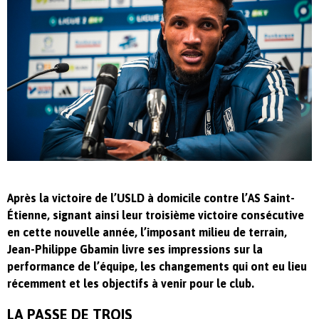
Après la victoire de l’USLD à domicile contre l’AS Saint-
Étienne, signant ainsi leur troisième victoire consécutive
en cette nouvelle année, l’imposant milieu de terrain,
Jean-Philippe Gbamin livre ses impressions sur la
performance de l’équipe, les changements qui ont eu lieu
récemment et les objectifs à venir pour le club.
LA PASSE DE TROIS