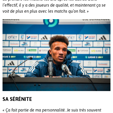
l’effectif, il y a des joueurs de qualité, et maintenant ça se
voit de plus en plus avec les matchs qu’on fait. »
SA SÉRÉNITE
« Ça fait partie de ma personnalité. Je suis très souvent