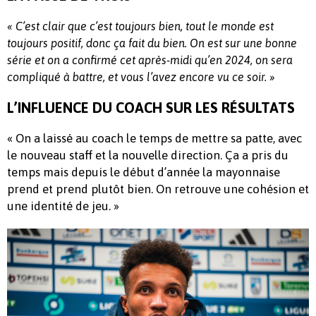
« C’est clair que c’est toujours bien, tout le monde est
toujours positif, donc ça fait du bien. On est sur une bonne
série et on a confirmé cet après-midi qu’en 2024, on sera
compliqué à battre, et vous l’avez encore vu ce soir. »
L’INFLUENCE DU COACH SUR LES RÉSULTATS
« On a laissé au coach le temps de mettre sa patte, avec
le nouveau staff et la nouvelle direction. Ça a pris du
temps mais depuis le début d’année la mayonnaise
prend et prend plutôt bien. On retrouve une cohésion et
une identité de jeu. »