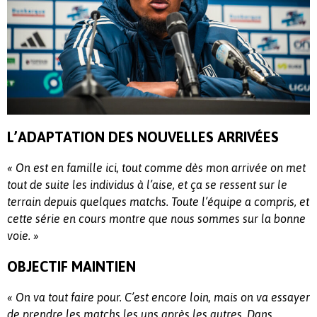
L’ADAPTATION DES NOUVELLES ARRIVÉES
« On est en famille ici, tout comme dès mon arrivée on met
tout de suite les individus à l’aise, et ça se ressent sur le
terrain depuis quelques matchs. Toute l’équipe a compris, et
cette série en cours montre que nous sommes sur la bonne
voie. »
OBJECTIF MAINTIEN
« On va tout faire pour. C’est encore loin, mais on va essayer
de prendre les matchs les uns après les autres.
Dans