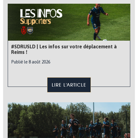
#SDRUSLD | Les infos sur votre déplacement à
Reims !
Publié le 8 août 2026
LIRE L'ARTICLE