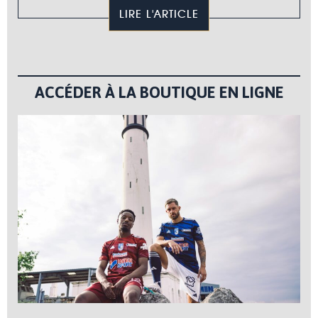
LIRE L'ARTICLE
ACCÉDER À LA BOUTIQUE EN LIGNE