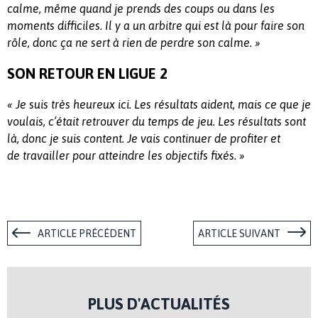
calme, même quand je prends des coups ou dans les
moments difficiles. Il y a un arbitre qui est là pour faire son
rôle, donc ça ne sert à rien de perdre son calme. »
SON RETOUR EN LIGUE 2
« Je suis très heureux ici. Les résultats aident, mais ce que je
voulais, c’était retrouver du temps de jeu. Les résultats sont
là, donc je suis content. Je vais continuer de profiter et
de travailler pour atteindre les objectifs fixés. »
ARTICLE PRÉCÉDENT
ARTICLE SUIVANT
PLUS D'ACTUALITÉS