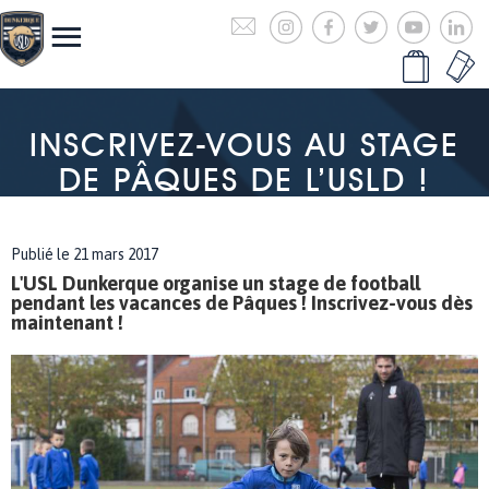
INSCRIVEZ-VOUS AU STAGE
DE PÂQUES DE L’USLD !
Publié le 21 mars 2017
L'USL Dunkerque organise un stage de football
pendant les vacances de Pâques ! Inscrivez-vous dès
maintenant !