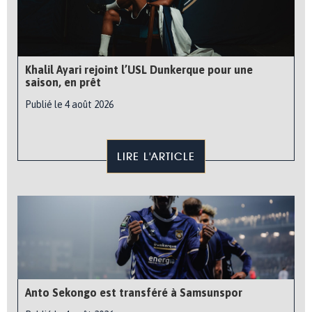
Khalil Ayari rejoint l’USL Dunkerque pour une
saison, en prêt
Publié le 4 août 2026
LIRE L'ARTICLE
Anto Sekongo est transféré à Samsunspor