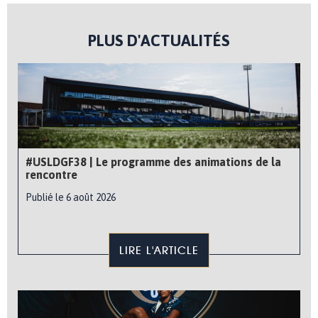
PLUS D'ACTUALITÉS
#USLDGF38 | Le programme des animations de la
rencontre
Publié le 6 août 2026
LIRE L'ARTICLE