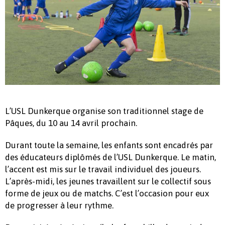
L’USL Dunkerque organise son traditionnel stage de
Pâques, du 10 au 14 avril prochain.
Durant toute la semaine, les enfants sont encadrés par
des éducateurs diplômés de l’USL Dunkerque. Le matin,
l’accent est mis sur le travail individuel des joueurs.
L’après-midi, les jeunes travaillent sur le collectif sous
forme de jeux ou de matchs. C’est l’occasion pour eux
de progresser à leur rythme.