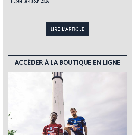
Publié le 4 août 2026
LIRE L'ARTICLE
ACCÉDER À LA BOUTIQUE EN LIGNE