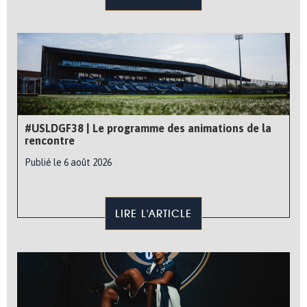
#USLDGF38 | Le programme des animations de la
rencontre
Publié le 6 août 2026
LIRE L'ARTICLE