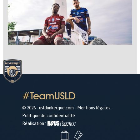
#TeamUSLD
© 2026 - usldunkerque.com -
Mentions légales
-
Politique de confidentialité
Réalisation :