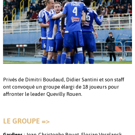
Privés de Dimitri Boudaud, Didier Santini et son staff
ont convoqué un groupe élargi de 18 joueurs pour
affronter le leader Quevilly Rouen.
LE GROUPE =>
: Jean-Christophe Bouet, Florian Verplanck
Gardiens