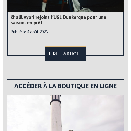
Khalil Ayari rejoint l’USL Dunkerque pour une
saison, en prêt
Publié le 4 août 2026
LIRE L'ARTICLE
ACCÉDER À LA BOUTIQUE EN LIGNE