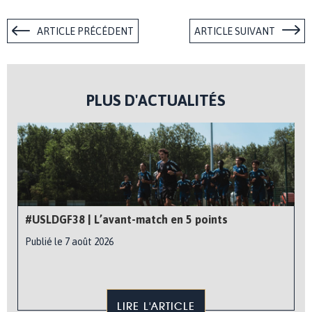
ARTICLE PRÉCÉDENT
ARTICLE SUIVANT
PLUS D'ACTUALITÉS
#USLDGF38 | L’avant-match en 5 points
Publié le 7 août 2026
LIRE L'ARTICLE