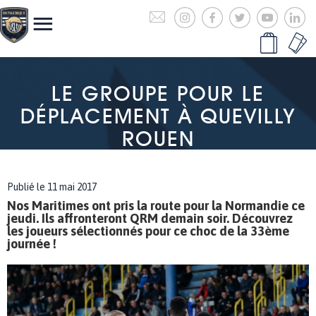
LE GROUPE POUR LE
DÉPLACEMENT À QUEVILLY
ROUEN
Publié le 11 mai 2017
Nos Maritimes ont pris la route pour la Normandie ce
jeudi. Ils affronteront QRM demain soir. Découvrez
les joueurs sélectionnés pour ce choc de la 33ème
journée !