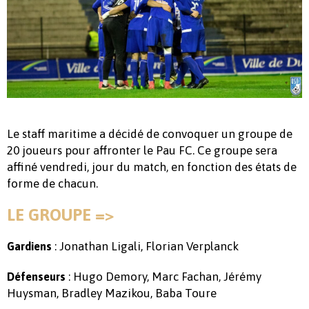
Le staff maritime a décidé de convoquer un groupe de
20 joueurs pour affronter le Pau FC. Ce groupe sera
affiné vendredi, jour du match, en fonction des états de
forme de chacun.
LE GROUPE =>
: Jonathan Ligali, Florian Verplanck
Gardiens
: Hugo Demory, Marc Fachan, Jérémy
Défenseurs
Huysman, Bradley Mazikou, Baba Toure