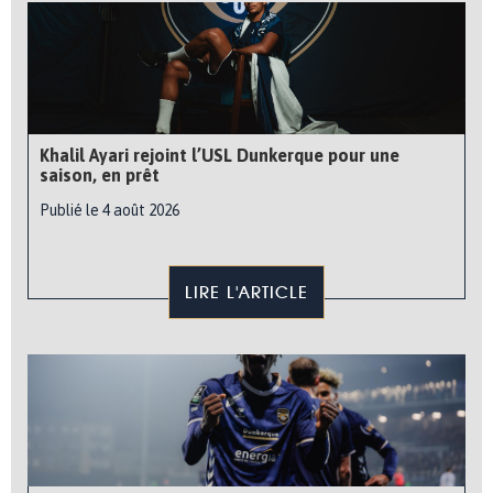
Khalil Ayari rejoint l’USL Dunkerque pour une
saison, en prêt
Publié le 4 août 2026
LIRE L'ARTICLE