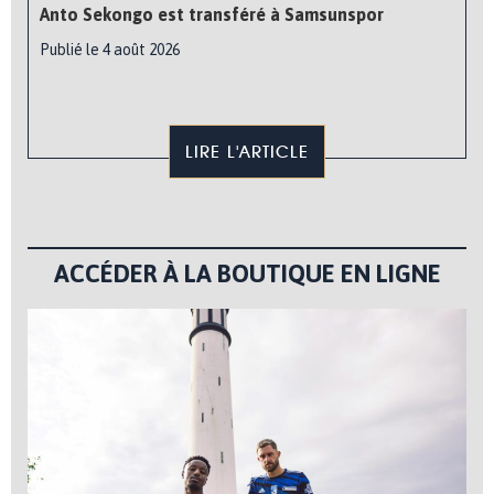
Anto Sekongo est transféré à Samsunspor
Publié le 4 août 2026
LIRE L'ARTICLE
ACCÉDER À LA BOUTIQUE EN LIGNE