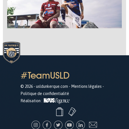
#TeamUSLD
© 2026 - usldunkerque.com -
Mentions légales
-
Politique de confidentialité
Réalisation :