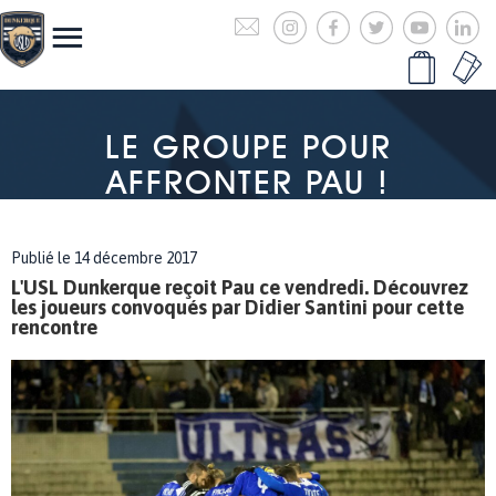
LE GROUPE POUR
AFFRONTER PAU !
Publié le 14 décembre 2017
L'USL Dunkerque reçoit Pau ce vendredi. Découvrez
les joueurs convoqués par Didier Santini pour cette
rencontre