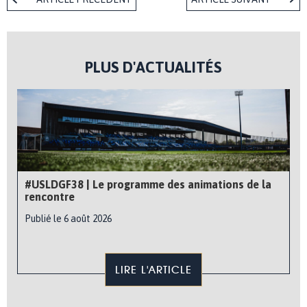
PLUS D'ACTUALITÉS
#USLDGF38 | Le programme des animations de la
rencontre
Publié le 6 août 2026
LIRE L'ARTICLE