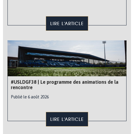
LIRE L'ARTICLE
#USLDGF38 | Le programme des animations de la
rencontre
Publié le 6 août 2026
LIRE L'ARTICLE