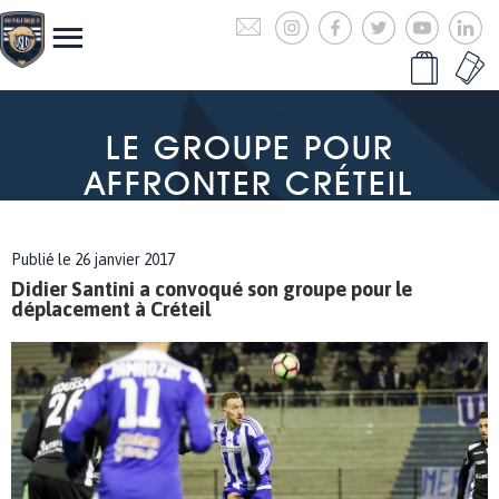
LE GROUPE POUR
AFFRONTER CRÉTEIL
Publié le 26 janvier 2017
Didier Santini a convoqué son groupe pour le
déplacement à Créteil