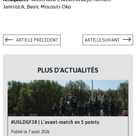
Jamrozik, Bevic Moussiti-Oko
ARTICLE PRÉCÉDENT
ARTICLE SUIVANT
PLUS D'ACTUALITÉS
#USLDGF38 | L’avant-match en 5 points
Publié le 7 août 2026