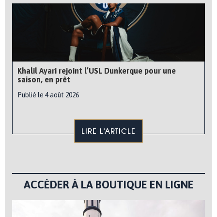
Khalil Ayari rejoint l’USL Dunkerque pour une
saison, en prêt
Publié le 4 août 2026
LIRE L'ARTICLE
ACCÉDER À LA BOUTIQUE EN LIGNE