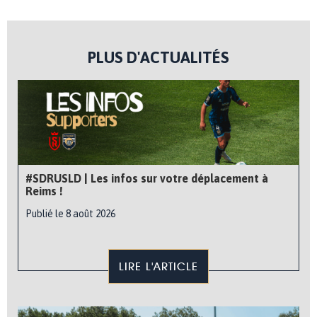
PLUS D'ACTUALITÉS
#SDRUSLD | Les infos sur votre déplacement à
Reims !
Publié le 8 août 2026
LIRE L'ARTICLE