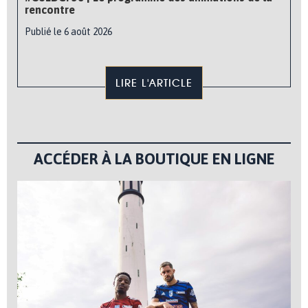
rencontre
Publié le 6 août 2026
LIRE L'ARTICLE
ACCÉDER À LA BOUTIQUE EN LIGNE