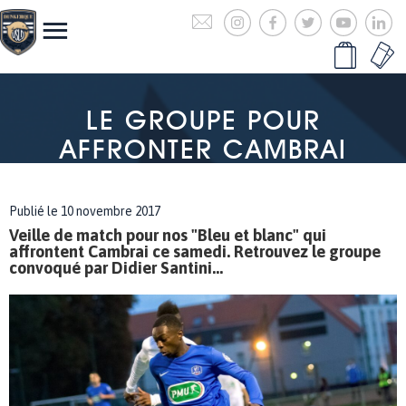
LE GROUPE POUR
AFFRONTER CAMBRAI
Publié le 10 novembre 2017
Veille de match pour nos "Bleu et blanc" qui
affrontent Cambrai ce samedi. Retrouvez le groupe
convoqué par Didier Santini...