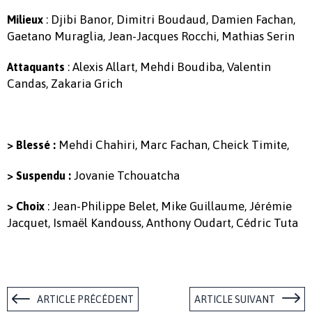
: Djibi Banor, Dimitri Boudaud, Damien Fachan,
Milieux
Gaetano Muraglia, Jean-Jacques Rocchi, Mathias Serin
: Alexis Allart, Mehdi Boudiba, Valentin
Attaquants
Candas, Zakaria Grich
Mehdi Chahiri, Marc Fachan, Cheick Timite,
> Blessé :
Jovanie Tchouatcha
> Suspendu :
: Jean-Philippe Belet, Mike Guillaume, Jérémie
> Choix
Jacquet, Ismaël Kandouss, Anthony Oudart, Cédric Tuta
ARTICLE PRÉCÉDENT
ARTICLE SUIVANT