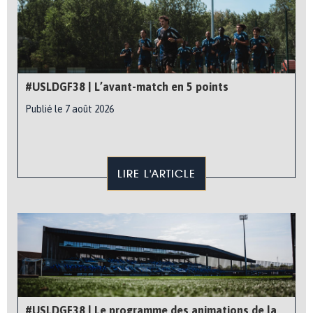
#USLDGF38 | L’avant-match en 5 points
Publié le 7 août 2026
LIRE L'ARTICLE
#USLDGF38 | Le programme des animations de la