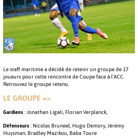
Le staff maritime a décidé de retenir un groupe de 17
joueurs pour cette rencontre de Coupe face à l’ACC.
Retrouvez le groupe retenu.
LE GROUPE =>
: Jonathan Ligali, Florian Verplanck,
Gardiens
: Nicolas Bruneel, Hugo Demory, Jérémy
Défenseurs
Huysman, Bradley Mazikou, Baba Toure