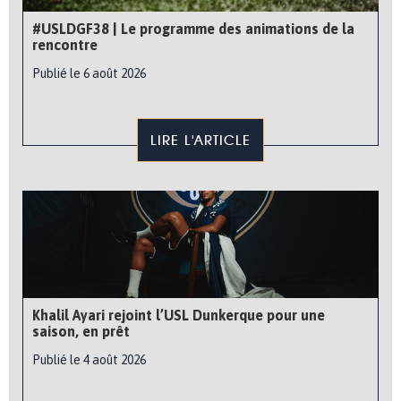
#USLDGF38 | Le programme des animations de la
rencontre
Publié le 6 août 2026
LIRE L'ARTICLE
Khalil Ayari rejoint l’USL Dunkerque pour une
saison, en prêt
Publié le 4 août 2026