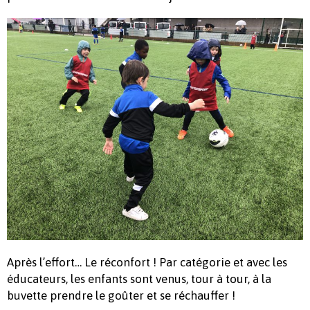
Après l’effort… Le réconfort ! Par catégorie et avec les
éducateurs, les enfants sont venus, tour à tour, à la
buvette prendre le goûter et se réchauffer !