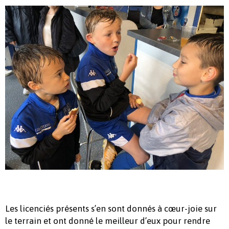
Les licenciés présents s’en sont donnés à cœur-joie sur
le terrain et ont donné le meilleur d’eux pour rendre