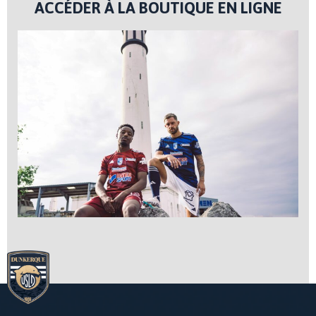
ACCÉDER À LA BOUTIQUE EN LIGNE