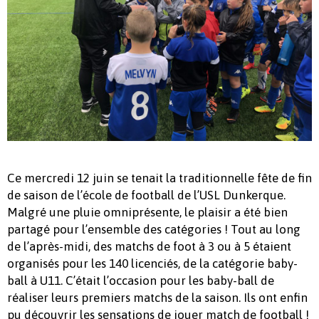
Ce mercredi 12 juin se tenait la traditionnelle fête de fin
de saison de l’école de football de l’USL Dunkerque.
Malgré une pluie omniprésente, le plaisir a été bien
partagé pour l’ensemble des catégories ! Tout au long
de l’après-midi, des matchs de foot à 3 ou à 5 étaient
organisés pour les 140 licenciés, de la catégorie baby-
ball à U11. C’était l’occasion pour les baby-ball de
réaliser leurs premiers matchs de la saison. Ils ont enfin
pu découvrir les sensations de jouer match de football !