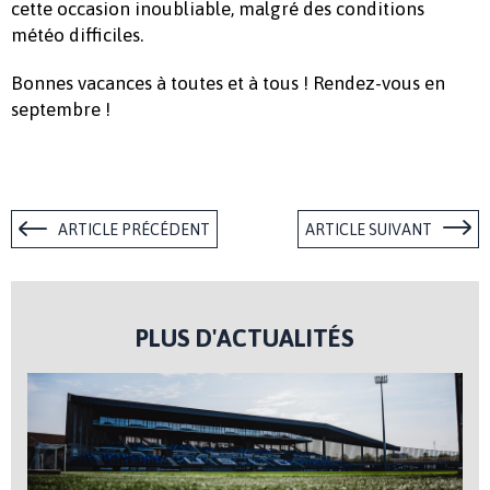
cette occasion inoubliable, malgré des conditions
météo difficiles.
Bonnes vacances à toutes et à tous ! Rendez-vous en
septembre !
ARTICLE PRÉCÉDENT
ARTICLE SUIVANT
PLUS D'ACTUALITÉS