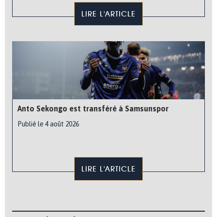
LIRE L'ARTICLE
Anto Sekongo est transféré à Samsunspor
Publié le 4 août 2026
LIRE L'ARTICLE