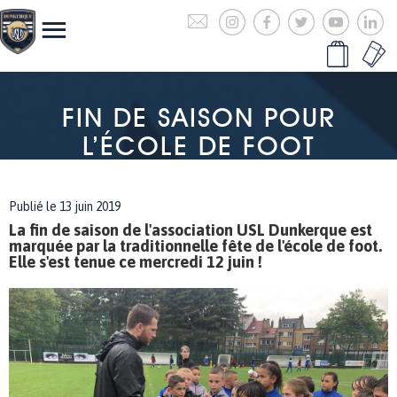
FIN DE SAISON POUR
L’ÉCOLE DE FOOT
Publié le 13 juin 2019
La fin de saison de l'association USL Dunkerque est
marquée par la traditionnelle fête de l'école de foot.
Elle s'est tenue ce mercredi 12 juin !