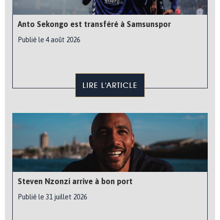
Anto Sekongo est transféré à Samsunspor
Publié le 4 août 2026
LIRE L'ARTICLE
Steven Nzonzi arrive à bon port
Publié le 31 juillet 2026