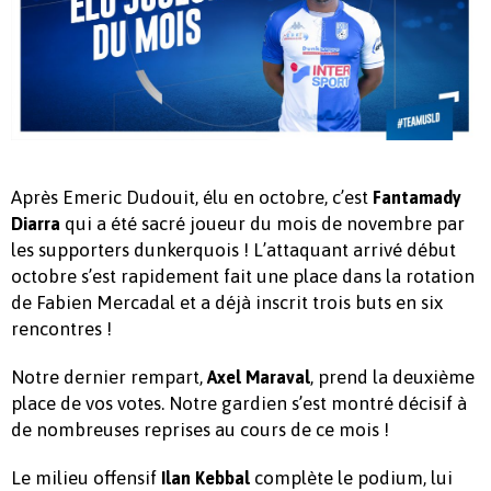
Après Emeric Dudouit, élu en octobre, c’est
Fantamady
qui a été sacré joueur du mois de novembre par
Diarra
les supporters dunkerquois ! L’attaquant arrivé début
octobre s’est rapidement fait une place dans la rotation
de Fabien Mercadal et a déjà inscrit trois buts en six
rencontres !
Notre dernier rempart,
, prend la deuxième
Axel Maraval
place de vos votes. Notre gardien s’est montré décisif à
de nombreuses reprises au cours de ce mois !
Le milieu offensif
complète le podium, lui
Ilan Kebbal