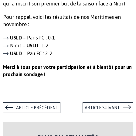
qui a inscrit son premier but de la saison face à Niort.
Pour rappel, voici les résultats de nos Maritimes en
novembre :
USLD
– Paris FC : 0-1
Niort –
USLD
: 1-2
USLD
– Pau FC : 2-2
Merci à tous pour votre participation et à bientôt pour un
prochain sondage !
ARTICLE PRÉCÉDENT
ARTICLE SUIVANT