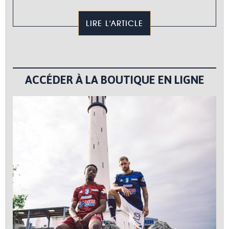
LIRE L'ARTICLE
ACCÉDER À LA BOUTIQUE EN LIGNE