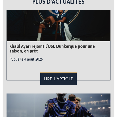
PLUS D'ACTUALITÉS
Khalil Ayari rejoint l’USL Dunkerque pour une
saison, en prêt
Publié le 4 août 2026
LIRE L'ARTICLE