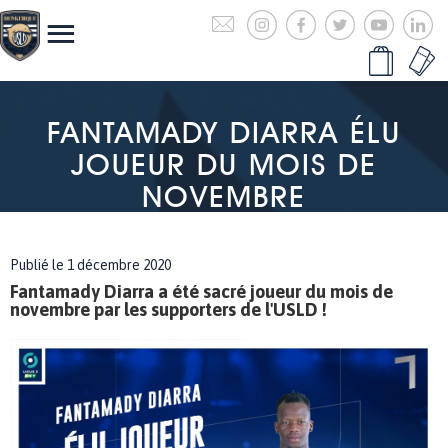
FANTAMADY DIARRA ÉLU
JOUEUR DU MOIS DE
NOVEMBRE
Publié le 1 décembre 2020
Fantamady Diarra a été sacré joueur du mois de
novembre par les supporters de l'USLD !