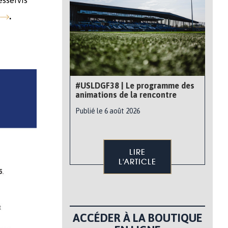
esservis
.
#USLDGF38 | Le programme des
animations de la rencontre
Publié le 6 août 2026
LIRE
L'ARTICLE
ACCÉDER À LA BOUTIQUE