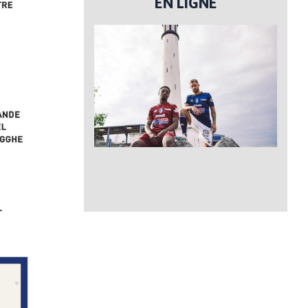
EN LIGNE