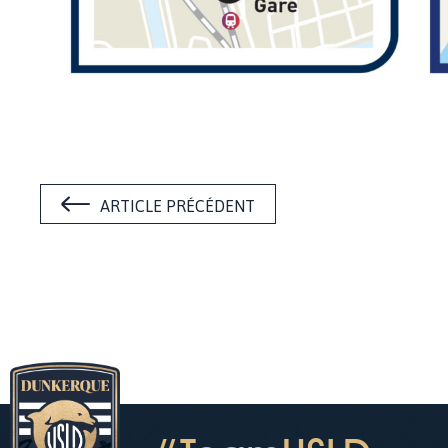
ARTICLE PRÉCÉDENT