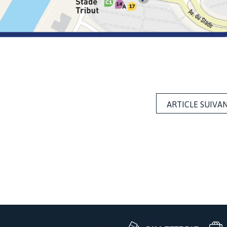
ARTICLE SUIVA