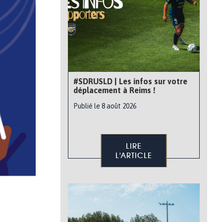
#SDRUSLD | Les infos sur votre
déplacement à Reims !
Publié le 8 août 2026
LIRE
L'ARTICLE