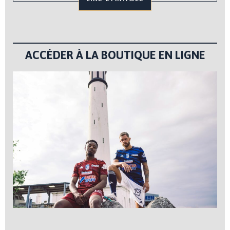
ACCÉDER À LA BOUTIQUE EN LIGNE