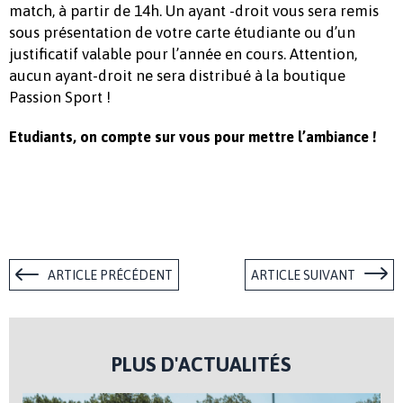
match, à partir de 14h. Un ayant -droit vous sera remis
sous présentation de votre carte étudiante ou d’un
justificatif valable pour l’année en cours. Attention,
aucun ayant-droit ne sera distribué à la boutique
Passion Sport !
Etudiants, on compte sur vous pour mettre l’ambiance !
ARTICLE PRÉCÉDENT
ARTICLE SUIVANT
PLUS D'ACTUALITÉS