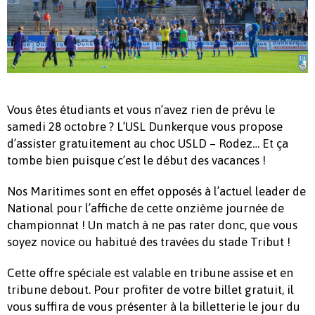
Vous êtes étudiants et vous n’avez rien de prévu le
samedi 28 octobre ? L’USL Dunkerque vous propose
d’assister gratuitement au choc USLD – Rodez… Et ça
tombe bien puisque c’est le début des vacances !
Nos Maritimes sont en effet opposés à l’actuel leader de
National pour l’affiche de cette onzième journée de
championnat ! Un match à ne pas rater donc, que vous
soyez novice ou habitué des travées du stade Tribut !
Cette offre spéciale est valable en tribune assise et en
tribune debout. Pour profiter de votre billet gratuit, il
vous suffira de vous présenter à la billetterie le jour du