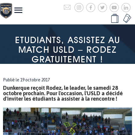
ETUDIANTS, ASSISTEZ AU
MATCH USLD – RODEZ
GRATUITEMENT !
Publié le 19 octobre 2017
Dunkerque reçoit Rodez, le leader, le samedi 28
octobre prochain. Pour l'occasion, l'USLD a décidé
d'inviter les étudiants à assister à la rencontre !