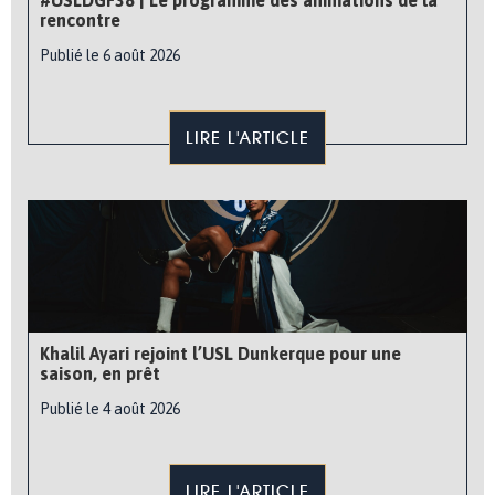
#USLDGF38 | Le programme des animations de la
rencontre
Publié le 6 août 2026
LIRE L'ARTICLE
Khalil Ayari rejoint l’USL Dunkerque pour une
saison, en prêt
Publié le 4 août 2026
LIRE L'ARTICLE