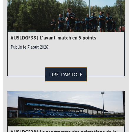
#USLDGF38 | L’avant-match en 5 points
Publié le 7 août 2026
LIRE L'ARTICLE