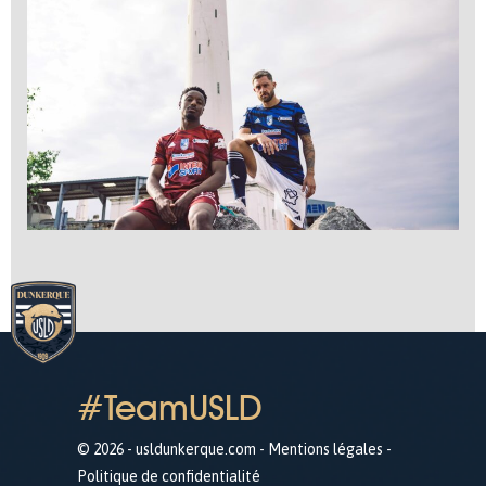
#TeamUSLD
© 2026 - usldunkerque.com -
Mentions légales
-
Politique de confidentialité