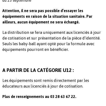
du 23 septembre
Attention, il ne sera pas possible d’essayer les
équipements en raison de la situation sanitaire. Par
ailleurs, aucun équipement ne sera échangé.
La distribution se fera uniquement aux licenciés à jour
de cotisation et sur présentation de la pièce d’identité.
Seuls les baby-ball ayant opté pour la formule avec
équipements pourront en bénéficier.
A PARTIR DE LA CATÉGORIE U12 :
Les équipements sont remis directement par les
éducateurs aux licenciés à jour de cotisation.
Plus de renseignements au 03 28 63 67 22.