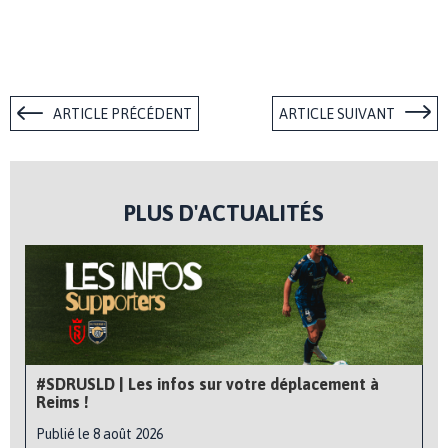
ARTICLE PRÉCÉDENT
ARTICLE SUIVANT
PLUS D'ACTUALITÉS
#SDRUSLD | Les infos sur votre déplacement à
Reims !
Publié le 8 août 2026