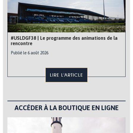
#USLDGF38 | Le programme des animations de la
rencontre
Publié le 6 août 2026
LIRE L'ARTICLE
ACCÉDER À LA BOUTIQUE EN LIGNE