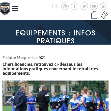
EQUIPEMENTS : INFOS
PRATIQUES
Publié le 16 septembre 2020
Chers licenciés, retrouvez ci-dessous les
informations pratiques concernant le retrait des
équipements.