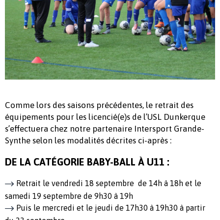
Comme lors des saisons précédentes, le retrait des
équipements pour les licencié(e)s de l’USL Dunkerque
s’effectuera chez notre partenaire Intersport Grande-
Synthe selon les modalités décrites ci-après :
DE LA CATÉGORIE BABY-BALL À U11 :
Retrait le vendredi 18 septembre de 14h à 18h et le
samedi 19 septembre de 9h30 à 19h
Puis le mercredi et le jeudi de 17h30 à 19h30 à partir