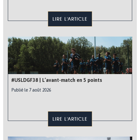
LIRE L'ARTICLE
#USLDGF38 | L’avant-match en 5 points
Publié le 7 août 2026
LIRE L'ARTICLE