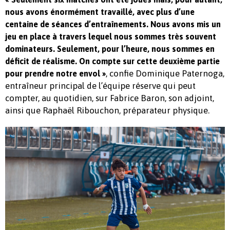
nous avons énormément travaillé, avec plus d’une
centaine de séances d’entraînements. Nous avons mis un
jeu en place à travers lequel nous sommes très souvent
dominateurs. Seulement, pour l’heure, nous sommes en
déficit de réalisme. On compte sur cette deuxième partie
, confie Dominique Paternoga,
pour prendre notre envol »
entraîneur principal de l’équipe réserve qui peut
compter, au quotidien, sur Fabrice Baron, son adjoint,
ainsi que Raphaël Ribouchon, préparateur physique.