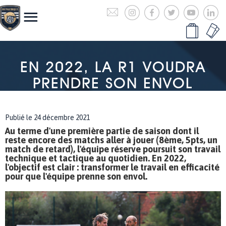
EN 2022, LA R1 VOUDRA
PRENDRE SON ENVOL
Publié le 24 décembre 2021
Au terme d'une première partie de saison dont il
reste encore des matchs aller à jouer (8ème, 5pts, un
match de retard), l'équipe réserve poursuit son travail
technique et tactique au quotidien. En 2022,
l'objectif est clair : transformer le travail en efficacité
pour que l'équipe prenne son envol.