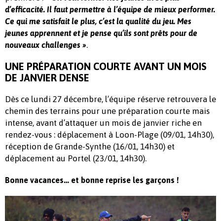
d’efficacité. Il faut permettre à l’équipe de mieux performer.
Ce qui me satisfait le plus, c’est la qualité du jeu. Mes
jeunes apprennent et je pense qu’ils sont prêts pour de
.
nouveaux challenges »
UNE PRÉPARATION COURTE AVANT UN MOIS
DE JANVIER DENSE
Dès ce lundi 27 décembre, l’équipe réserve retrouvera le
chemin des terrains pour une préparation courte mais
intense, avant d’attaquer un mois de janvier riche en
rendez-vous : déplacement à Loon-Plage (09/01, 14h30),
réception de Grande-Synthe (16/01, 14h30) et
déplacement au Portel (23/01, 14h30).
Bonne vacances… et bonne reprise les garçons !