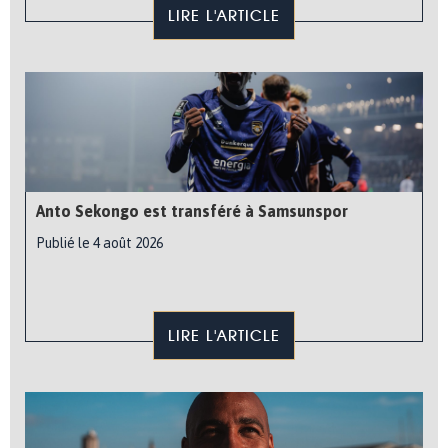
LIRE L'ARTICLE
Anto Sekongo est transféré à Samsunspor
Publié le 4 août 2026
LIRE L'ARTICLE