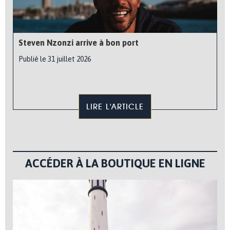
Steven Nzonzi arrive à bon port
Publié le 31 juillet 2026
LIRE L'ARTICLE
ACCÉDER À LA BOUTIQUE EN LIGNE