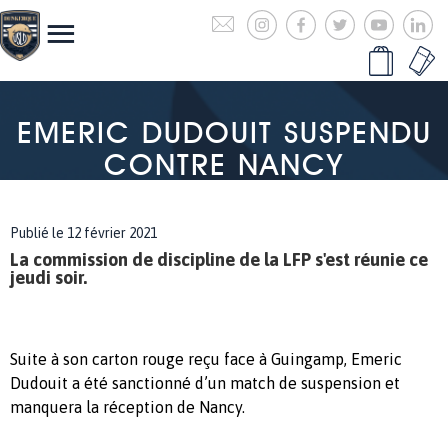
EMERIC DUDOUIT SUSPENDU
CONTRE NANCY
Publié le 12 février 2021
La commission de discipline de la LFP s'est réunie ce
jeudi soir.
Suite à son carton rouge reçu face à Guingamp, Emeric
Dudouit a été sanctionné d’un match de suspension et
manquera la réception de Nancy.