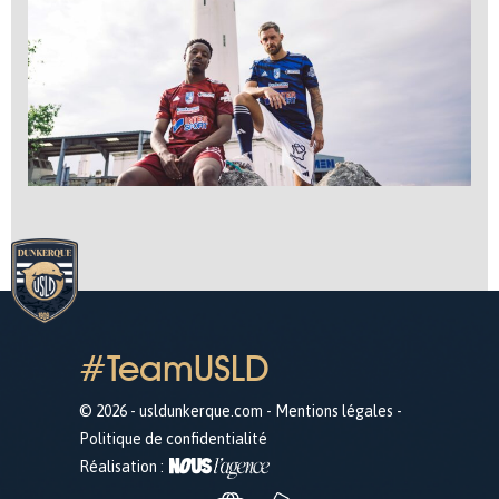
#TeamUSLD
© 2026 - usldunkerque.com -
Mentions légales
-
Politique de confidentialité
Réalisation :