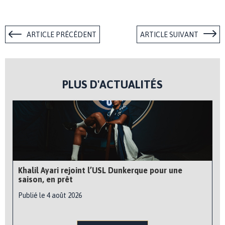
ARTICLE PRÉCÉDENT
ARTICLE SUIVANT
PLUS D'ACTUALITÉS
Khalil Ayari rejoint l’USL Dunkerque pour une
saison, en prêt
Publié le 4 août 2026