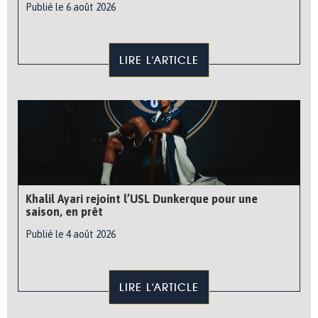
Publié le 6 août 2026
LIRE L'ARTICLE
Khalil Ayari rejoint l’USL Dunkerque pour une
saison, en prêt
Publié le 4 août 2026
LIRE L'ARTICLE