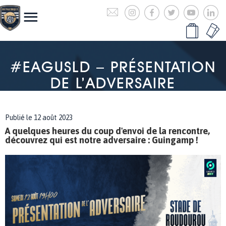
#EAGUSLD – PRÉSENTATION
DE L’ADVERSAIRE
Publié le 12 août 2023
A quelques heures du coup d'envoi de la rencontre,
découvrez qui est notre adversaire : Guingamp !