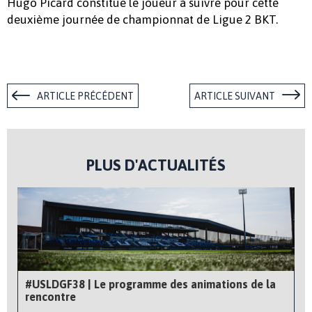
Hugo Picard constitue le joueur à suivre pour cette
deuxième journée de championnat de Ligue 2 BKT.
ARTICLE PRÉCÉDENT
ARTICLE SUIVANT
PLUS D'ACTUALITÉS
#USLDGF38 | Le programme des animations de la
rencontre