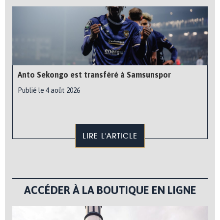
Anto Sekongo est transféré à Samsunspor
Publié le 4 août 2026
LIRE L'ARTICLE
ACCÉDER À LA BOUTIQUE EN LIGNE