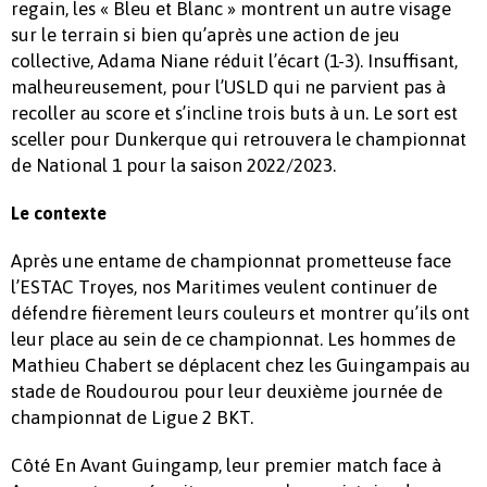
regain, les « Bleu et Blanc » montrent un autre visage
sur le terrain si bien qu’après une action de jeu
collective, Adama Niane réduit l’écart (1-3). Insuffisant,
malheureusement, pour l’USLD qui ne parvient pas à
recoller au score et s’incline trois buts à un. Le sort est
sceller pour Dunkerque qui retrouvera le championnat
de National 1 pour la saison 2022/2023.
Le contexte
Après une entame de championnat prometteuse face
l’ESTAC Troyes, nos Maritimes veulent continuer de
défendre fièrement leurs couleurs et montrer qu’ils ont
leur place au sein de ce championnat. Les hommes de
Mathieu Chabert se déplacent chez les Guingampais au
stade de Roudourou pour leur deuxième journée de
championnat de Ligue 2 BKT.
Côté En Avant Guingamp, leur premier match face à