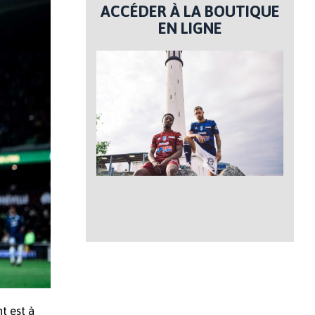
ACCÉDER À LA BOUTIQUE
EN LIGNE
t est à