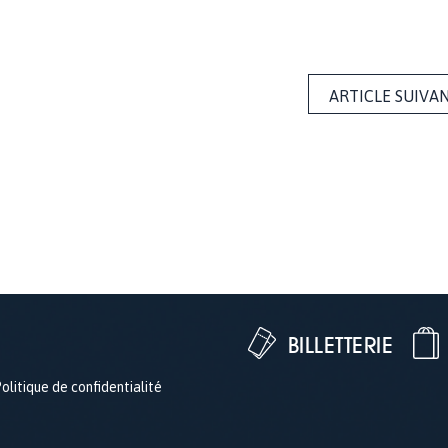
ARTICLE SUIVA
BILLETTERIE
olitique de confidentialité