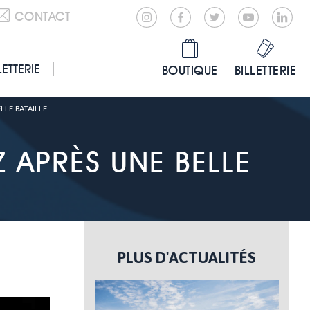
CONTACT
LETTERIE
BOUTIQUE
BILLETTERIE
LLE BATAILLE
 APRÈS UNE BELLE
PLUS D'ACTUALITÉS