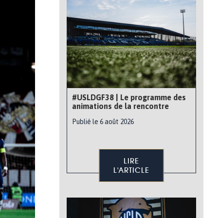
#USLDGF38 | Le programme des
animations de la rencontre
Publié le 6 août 2026
LIRE
L'ARTICLE