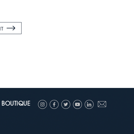
NT
BOUTIQUE