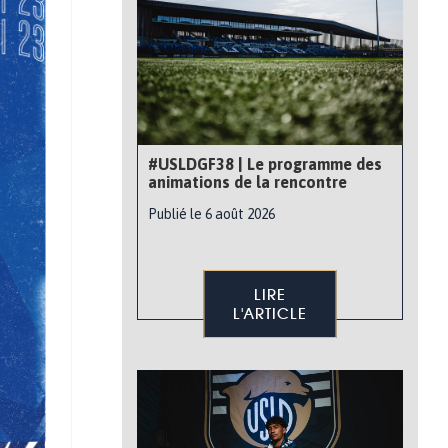
#USLDGF38 | Le programme des
animations de la rencontre
Publié le 6 août 2026
LIRE
L'ARTICLE