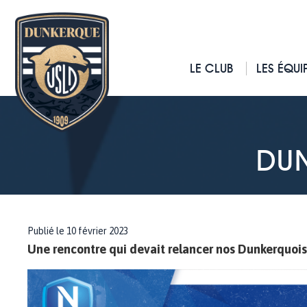
LE CLUB
LES ÉQUI
DU
Publié le 10 février 2023
Une rencontre qui devait relancer nos Dunkerquois, 