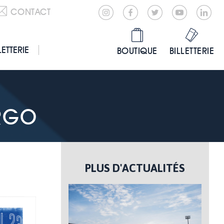
CONTACT
LETTERIE
BOUTIQUE
BILLETTERIE
RGO
PLUS D'ACTUALITÉS