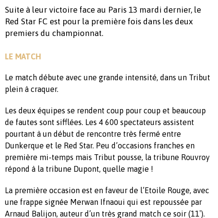
Suite à leur victoire face au Paris 13 mardi dernier, le
Red Star FC est pour la première fois dans les deux
premiers du championnat.
LE MATCH
Le match débute avec une grande intensité, dans un Tribut
plein à craquer.
Les deux équipes se rendent coup pour coup et beaucoup
de fautes sont sifflées. Les 4 600 spectateurs assistent
pourtant à un début de rencontre très fermé entre
Dunkerque et le Red Star. Peu d’occasions franches en
première mi-temps mais Tribut pousse, la tribune Rouvroy
répond à la tribune Dupont, quelle magie !
La première occasion est en faveur de l’Etoile Rouge, avec
une frappe signée Merwan Ifnaoui qui est repoussée par
Arnaud Balijon, auteur d’un très grand match ce soir (11′).