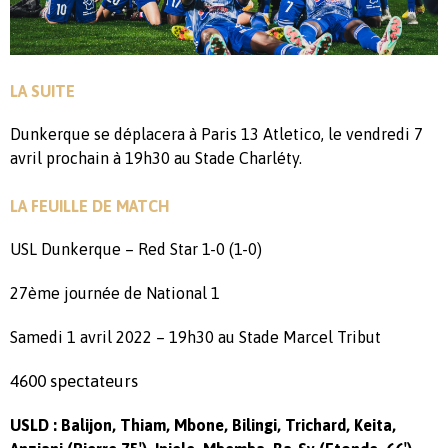
LA SUITE
Dunkerque se déplacera à Paris 13 Atletico, le vendredi 7
avril prochain à 19h30 au Stade Charléty.
LA FEUILLE DE MATCH
USL Dunkerque – Red Star 1-0 (1-0)
27ème journée de National 1
Samedi 1 avril 2022 – 19h30 au Stade Marcel Tribut
4600 spectateurs
USLD : Balijon, Thiam, Mbone, Bilingi, Trichard, Keita,