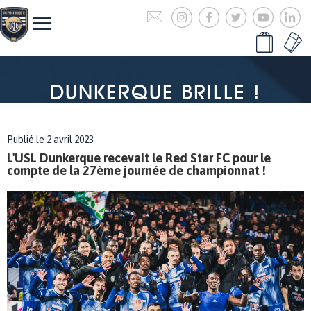
DUNKERQUE BRILLE !
Publié le 2 avril 2023
L'USL Dunkerque recevait le Red Star FC pour le
compte de la 27ème journée de championnat !