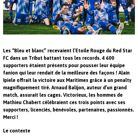
Les “Bleu et blanc” recevaient l’Etoile Rouge du Red Star
FC dans un Tribut battant tous les records. 4 600
supporters étaient présents pour pousser leur équipe
fanion qui leur rendait de la meilleure des façons ! Alain
Ipiele offrait la victoire aux Maritimes grâce à un penalty
magnifiquement tiré. Arnaud Balijon, auteur d’un grand
match, assurait les cages. Victorieux, les hommes de
Mathieu Chabert célébraient ces trois points avec ses
supporters, licenciés, bénévoles, partenaires, passionnés.
Merci !
Le contexte