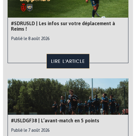
#SDRUSLD | Les infos sur votre déplacement à
Reims !
Publié le 8 août 2026
LIRE L'ARTICLE
#USLDGF38 | L’avant-match en 5 points
Publié le 7 août 2026