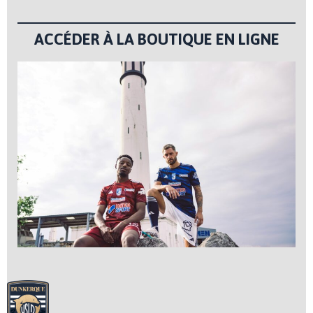
ACCÉDER À LA BOUTIQUE EN LIGNE