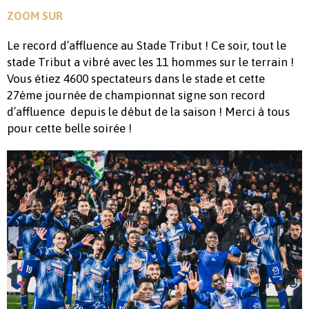
ZOOM SUR
Le record d’affluence au Stade Tribut ! Ce soir, tout le
stade Tribut a vibré avec les 11 hommes sur le terrain !
Vous étiez 4600 spectateurs dans le stade et cette
27ème journée de championnat signe son record
d’affluence depuis le début de la saison ! Merci à tous
pour cette belle soirée !