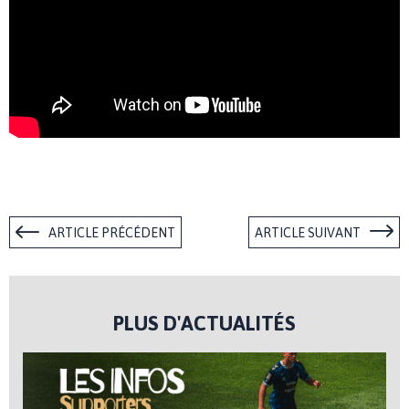
ARTICLE PRÉCÉDENT
ARTICLE SUIVANT
PLUS D'ACTUALITÉS