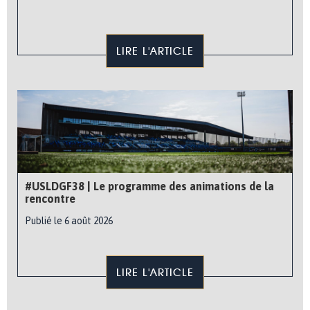
LIRE L'ARTICLE
#USLDGF38 | Le programme des animations de la
rencontre
Publié le 6 août 2026
LIRE L'ARTICLE