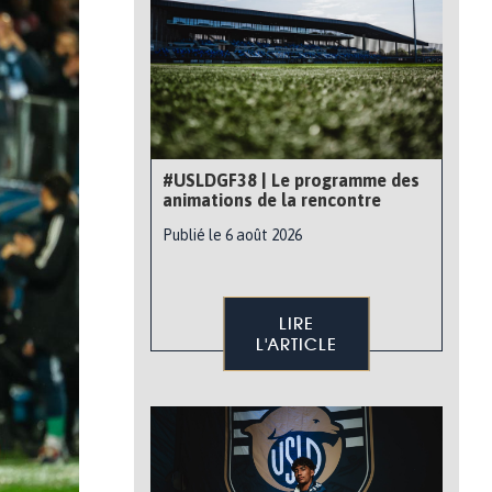
#USLDGF38 | Le programme des
animations de la rencontre
Publié le 6 août 2026
LIRE
L'ARTICLE