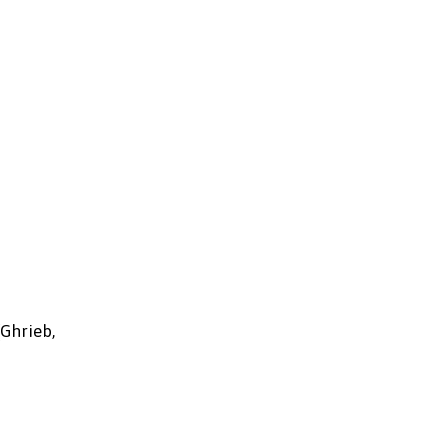
(Ghrieb,