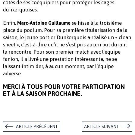
côtés de ses coéquipiers pour protéger les cages
dunkerquoises.
Enfin,
se hisse à la troisième
Marc-Antoine Guillaume
place du podium. Pour sa première titularisation de la
saison, le jeune portier Dunkerquois a réalisé un « clean
sheet », c’est-à-dire qu’il ne s’est pris aucun but durant
la rencontre. Pour son premier match avec l’équipe
fanion, il a livré une prestation intéressante, ne se
laissant intimider, à aucun moment, par l’équipe
adverse.
MERCI À TOUS POUR VOTRE PARTICIPATION
ET À LA SAISON PROCHAINE.
ARTICLE PRÉCÉDENT
ARTICLE SUIVANT