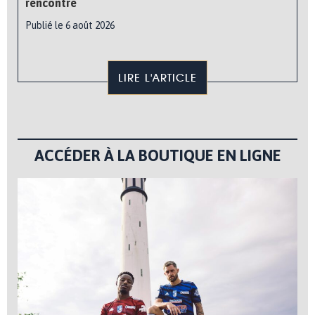
rencontre
Publié le 6 août 2026
LIRE L'ARTICLE
ACCÉDER À LA BOUTIQUE EN LIGNE