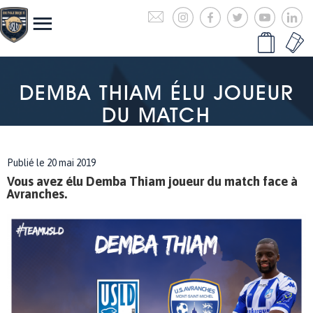
DEMBA THIAM ÉLU JOUEUR
DU MATCH
Publié le 20 mai 2019
Vous avez élu Demba Thiam joueur du match face à
Avranches.