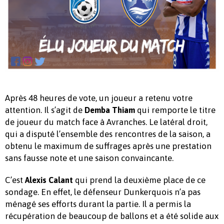
Après 48 heures de vote, un joueur a retenu votre
attention. Il s’agit de
qui remporte le titre
Demba Thiam
de joueur du match face à Avranches. Le latéral droit,
qui a disputé l’ensemble des rencontres de la saison, a
obtenu le maximum de suffrages après une prestation
sans fausse note et une saison convaincante.
C’est
qui prend la deuxième place de ce
Alexis Calant
sondage. En effet, le défenseur Dunkerquois n’a pas
ménagé ses efforts durant la partie. Il a permis la
récupération de beaucoup de ballons et a été solide aux