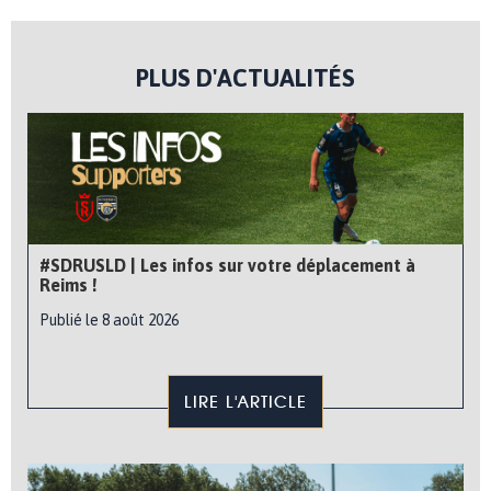
PLUS D'ACTUALITÉS
#SDRUSLD | Les infos sur votre déplacement à
Reims !
Publié le 8 août 2026
LIRE L'ARTICLE