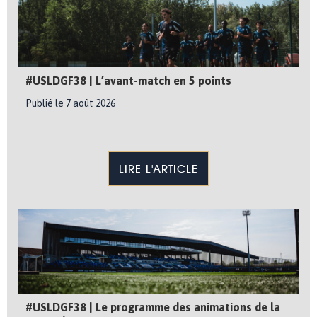
#USLDGF38 | L’avant-match en 5 points
Publié le 7 août 2026
LIRE L'ARTICLE
#USLDGF38 | Le programme des animations de la