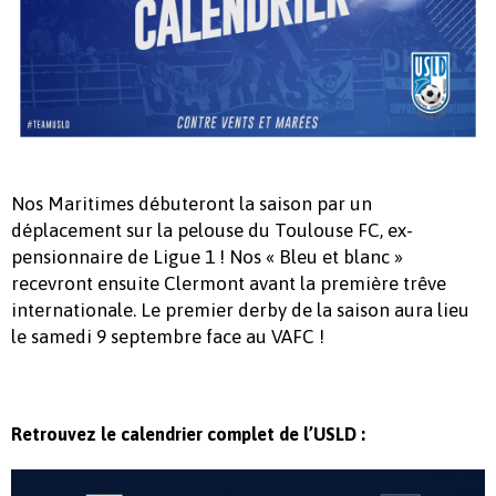
Nos Maritimes débuteront la saison par un
déplacement sur la pelouse du Toulouse FC, ex-
pensionnaire de Ligue 1 ! Nos « Bleu et blanc »
recevront ensuite Clermont avant la première trêve
internationale. Le premier derby de la saison aura lieu
le samedi 9 septembre face au VAFC !
Retrouvez le calendrier complet de l’USLD :