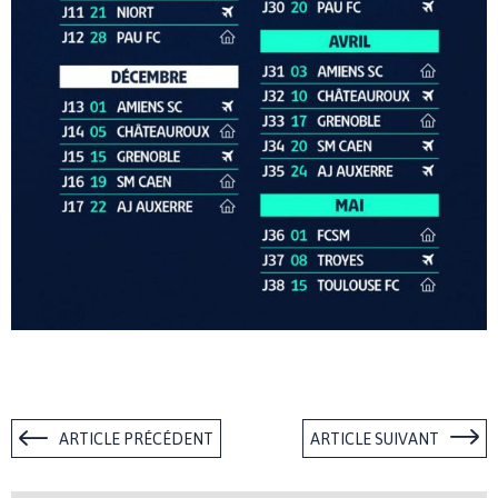
ARTICLE PRÉCÉDENT
ARTICLE SUIVANT