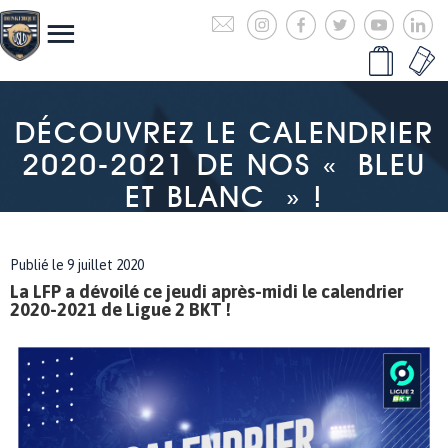
DÉCOUVREZ LE CALENDRIER
2020-2021 DE NOS « BLEU
ET BLANC » !
Publié le 9 juillet 2020
La LFP a dévoilé ce jeudi après-midi le calendrier
2020-2021 de Ligue 2 BKT !