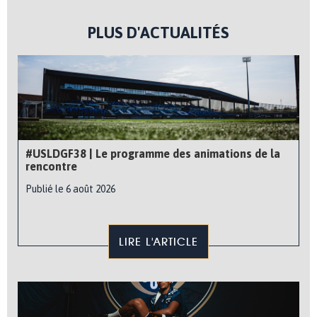
PLUS D'ACTUALITÉS
#USLDGF38 | Le programme des animations de la
rencontre
Publié le 6 août 2026
LIRE L'ARTICLE