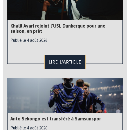
Khalil Ayari rejoint l’USL Dunkerque pour une
saison, en prêt
Publié le 4 août 2026
LIRE L'ARTICLE
Anto Sekongo est transféré à Samsunspor
Publié le 4 août 2026