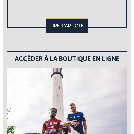
LIRE L'ARTICLE
ACCÉDER À LA BOUTIQUE EN LIGNE