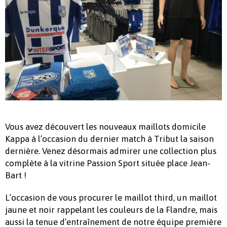
Vous avez découvert les nouveaux maillots domicile
Kappa à l’occasion du dernier match à Tribut la saison
dernière. Venez désormais admirer une collection plus
complète à la vitrine Passion Sport située place Jean-
Bart !
L’occasion de vous procurer le maillot third, un maillot
jaune et noir rappelant les couleurs de la Flandre, mais
aussi la tenue d’entraînement de notre équipe première