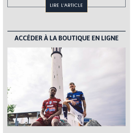
LIRE L'ARTICLE
ACCÉDER À LA BOUTIQUE EN LIGNE