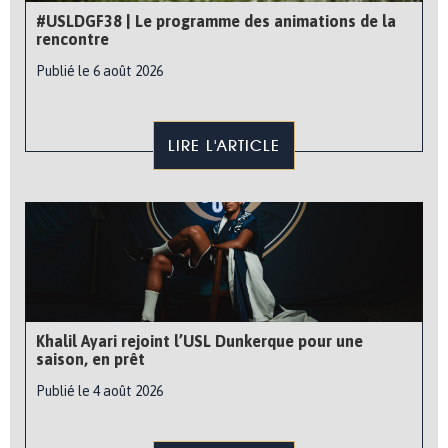
#USLDGF38 | Le programme des animations de la
rencontre
Publié le 6 août 2026
LIRE L'ARTICLE
Khalil Ayari rejoint l’USL Dunkerque pour une
saison, en prêt
Publié le 4 août 2026