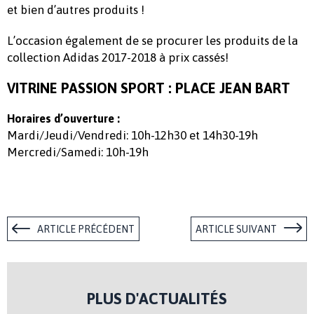
et bien d’autres produits !
L’occasion également de se procurer les produits de la
collection Adidas 2017-2018 à prix cassés!
VITRINE PASSION SPORT : PLACE JEAN BART
Horaires d’ouverture :
Mardi/Jeudi/Vendredi: 10h-12h30 et 14h30-19h
Mercredi/Samedi: 10h-19h
ARTICLE PRÉCÉDENT
ARTICLE SUIVANT
PLUS D'ACTUALITÉS