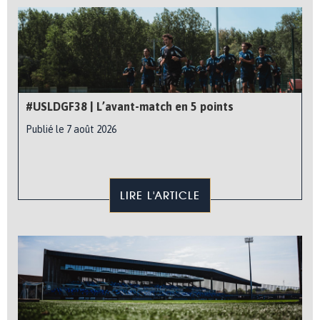
#USLDGF38 | L’avant-match en 5 points
Publié le 7 août 2026
LIRE L'ARTICLE