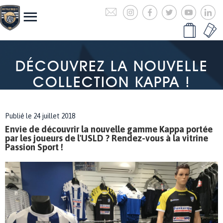
DÉCOUVREZ LA NOUVELLE
COLLECTION KAPPA !
Publié le 24 juillet 2018
Envie de découvrir la nouvelle gamme Kappa portée
par les joueurs de l'USLD ? Rendez-vous à la vitrine
Passion Sport !