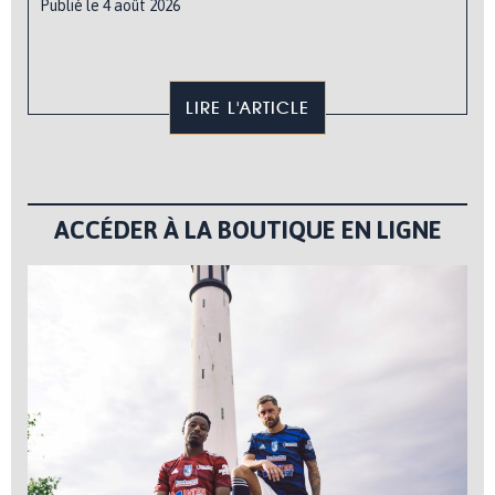
Publié le 4 août 2026
LIRE L'ARTICLE
ACCÉDER À LA BOUTIQUE EN LIGNE