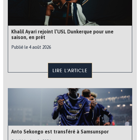
Khalil Ayari rejoint l’USL Dunkerque pour une
saison, en prêt
Publié le 4 août 2026
LIRE L'ARTICLE
Anto Sekongo est transféré à Samsunspor