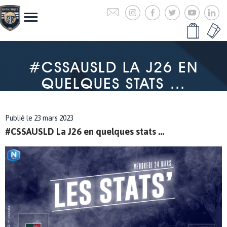
#CSSAUSLD LA J26 EN
QUELQUES STATS …
Publié le 23 mars 2023
#CSSAUSLD La J26 en quelques stats ...