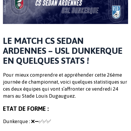
LE MATCH CS SEDAN
ARDENNES – USL DUNKERQUE
EN QUELQUES STATS !
Pour mieux comprendre et appréhender cette 26ème
journée de championnat, voici quelques statistiques sur
ces deux équipes qui vont s’affronter ce vendredi 24
mars au Stade Louis Dugauguez.
ETAT DE FORME :
Dunkerque : ❌➖✅✅✅