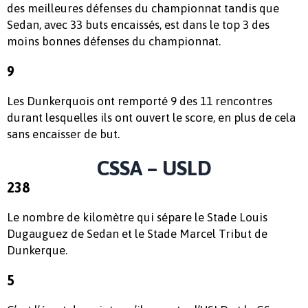
des meilleures défenses du championnat tandis que
Sedan, avec 33 buts encaissés, est dans le top 3 des
moins bonnes défenses du championnat.
9
Les Dunkerquois ont remporté 9 des 11 rencontres
durant lesquelles ils ont ouvert le score, en plus de cela
sans encaisser de but.
CSSA – USLD
238
Le nombre de kilomètre qui sépare le Stade Louis
Dugauguez de Sedan et le Stade Marcel Tribut de
Dunkerque.
5