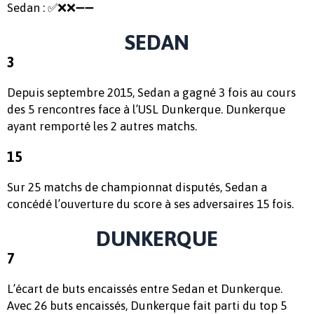
Sedan : ✅❌❌➖➖
SEDAN
3
Depuis septembre 2015, Sedan a gagné 3 fois au cours
des 5 rencontres face à l’USL Dunkerque. Dunkerque
ayant remporté les 2 autres matchs.
15
Sur 25 matchs de championnat disputés, Sedan a
concédé l’ouverture du score à ses adversaires 15 fois.
DUNKERQUE
7
L’écart de buts encaissés entre Sedan et Dunkerque.
Avec 26 buts encaissés, Dunkerque fait parti du top 5