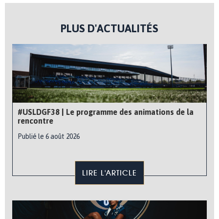
PLUS D'ACTUALITÉS
#USLDGF38 | Le programme des animations de la
rencontre
Publié le 6 août 2026
LIRE L'ARTICLE