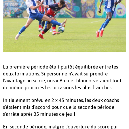
La première période était plutôt équilibrée entre les
deux formations. Si personne n’avait su prendre
l’avantage au score, nos « Bleu et blanc » s’étaient tout
de même procurés les occasions les plus franches.
Initialement prévu en 2 x 45 minutes, les deux coachs
s’étaient mis d’accord pour que la seconde période
s’arrête après 35 minutes de jeu !
En seconde période, malgré l’ouverture du score par