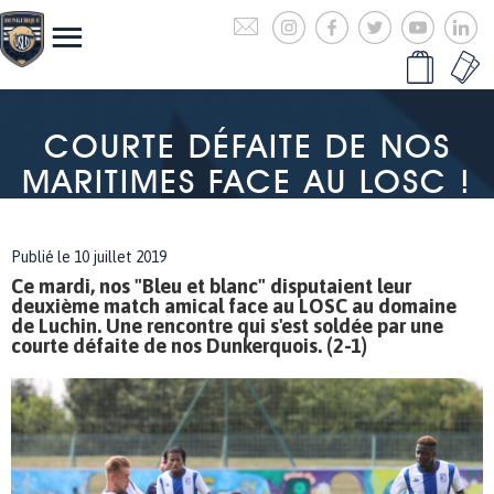
COURTE DÉFAITE DE NOS
MARITIMES FACE AU LOSC !
Publié le 10 juillet 2019
Ce mardi, nos "Bleu et blanc" disputaient leur
deuxième match amical face au LOSC au domaine
de Luchin. Une rencontre qui s'est soldée par une
courte défaite de nos Dunkerquois. (2-1)