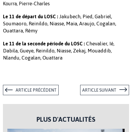
Kourra, Pierre-Charles
Jakubech, Pied, Gabriel,
Le 11 de départ du LOSC :
Soumaoro, Reinildo, Niasse, Maia, Araujo, Cogalan,
Ouattara, Rémy
Chevalier, Ié,
Le 11 de la seconde période du LOSC :
Dabila, Gueye, Reinildo, Niasse, Zekaj, Mouaddib,
Nlandu, Cogalan, Ouattara
ARTICLE PRÉCÉDENT
ARTICLE SUIVANT
PLUS D'ACTUALITÉS