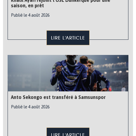
Khalil Ayari rejoint l’USL Dunkerque pour une
saison, en prêt
Publié le 4 août 2026
LIRE L'ARTICLE
Anto Sekongo est transféré à Samsunspor
Publié le 4 août 2026
LIRE L'ARTICLE