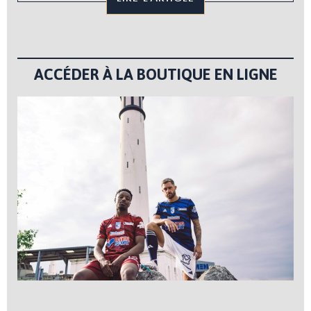
ACCÉDER À LA BOUTIQUE EN LIGNE