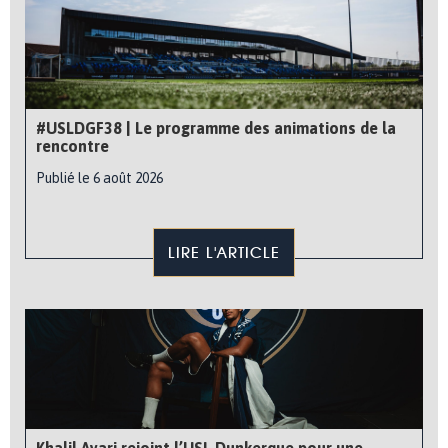
#USLDGF38 | Le programme des animations de la
rencontre
Publié le 6 août 2026
LIRE L'ARTICLE