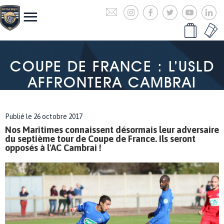
COUPE DE FRANCE : L’USLD
AFFRONTERA CAMBRAI
Publié le 26 octobre 2017
Nos Maritimes connaissent désormais leur adversaire
du septième tour de Coupe de France. Ils seront
opposés à l'AC Cambrai !