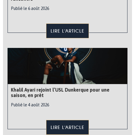
Publié le 6 août 2026
LIRE L'ARTICLE
Khalil Ayari rejoint l’USL Dunkerque pour une
saison, en prêt
Publié le 4 août 2026
LIRE L'ARTICLE