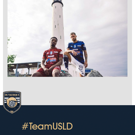
#TeamUSLD