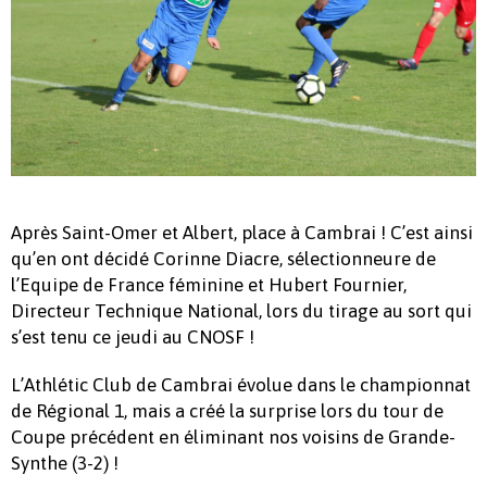
Après Saint-Omer et Albert, place à Cambrai ! C’est ainsi
qu’en ont décidé Corinne Diacre, sélectionneure de
l’Equipe de France féminine et Hubert Fournier,
Directeur Technique National, lors du tirage au sort qui
s’est tenu ce jeudi au CNOSF !
L’Athlétic Club de Cambrai évolue dans le championnat
de Régional 1, mais a créé la surprise lors du tour de
Coupe précédent en éliminant nos voisins de Grande-
Synthe (3-2) !