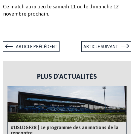
Ce match aura lieu le samedi 11 ou le dimanche 12
novembre prochain.
ARTICLE PRÉCÉDENT
ARTICLE SUIVANT
PLUS D'ACTUALITÉS
#USLDGF38 | Le programme des animations de la
rencontre