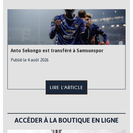
Anto Sekongo est transféré à Samsunspor
Publié le 4 août 2026
LIRE L'ARTICLE
ACCÉDER À LA BOUTIQUE EN LIGNE