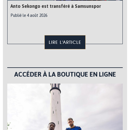
Anto Sekongo est transféré à Samsunspor
Publié le 4 août 2026
LIRE L'ARTICLE
ACCÉDER À LA BOUTIQUE EN LIGNE