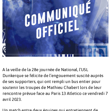
A la veille de la 28e journée de National, l’USL
Dunkerque se félicite de l’engouement suscité auprès
de ses supporters, qui ont rempli un bus entier pour
soutenir les troupes de Mathieu Chabert lors de leur
rencontre prévue face au Paris 13 Atletico ce vendredi 7
avril 2023.
Un match entre deux équipes qui entretiennent de