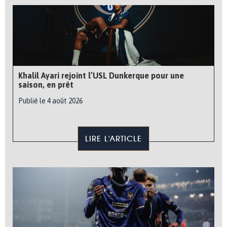
Khalil Ayari rejoint l’USL Dunkerque pour une
saison, en prêt
Publié le 4 août 2026
LIRE L'ARTICLE