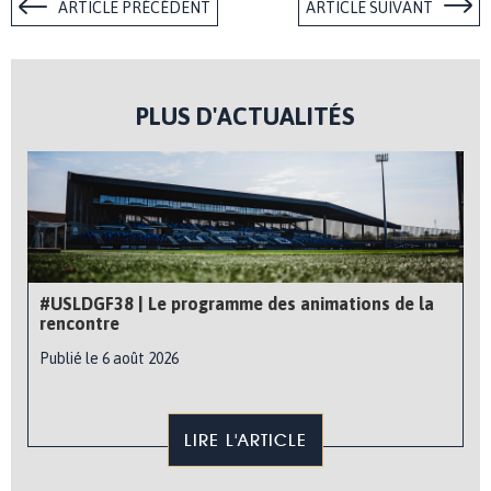
ARTICLE PRÉCÉDENT
ARTICLE SUIVANT
PLUS D'ACTUALITÉS
#USLDGF38 | Le programme des animations de la
rencontre
Publié le 6 août 2026
LIRE L'ARTICLE