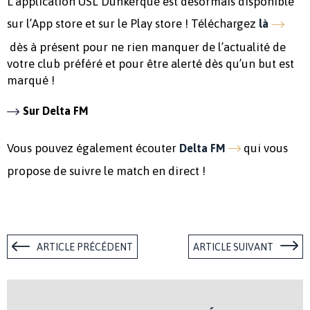
L’application USL Dunkerque est désormais disponible
sur l’App store et sur le Play store ! Téléchargez
là
dès à présent pour ne rien manquer de l’actualité de
votre club préféré et pour être alerté dès qu’un but est
marqué !
Sur Delta FM
Vous pouvez également écouter
qui vous
Delta FM
propose de suivre le match en direct !
ARTICLE PRÉCÉDENT
ARTICLE SUIVANT