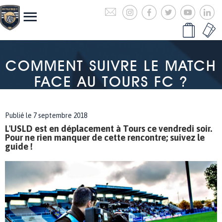
COMMENT SUIVRE LE MATCH
FACE AU TOURS FC ?
Publié le 7 septembre 2018
L'USLD est en déplacement à Tours ce vendredi soir.
Pour ne rien manquer de cette rencontre; suivez le
guide !