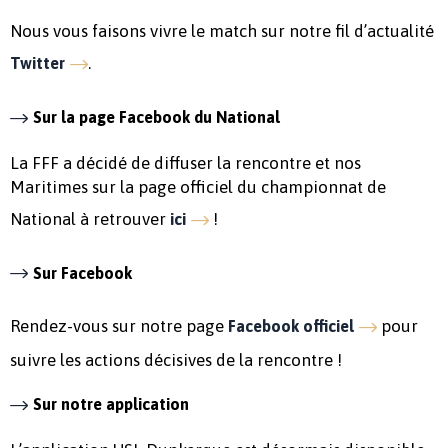
Nous vous faisons vivre le match sur notre fil d’actualité
.
Twitter
Sur la page Facebook du National
La FFF a décidé de diffuser la rencontre et nos
Maritimes sur la page officiel du championnat de
National à retrouver
!
ici
Sur Facebook
Rendez-vous sur notre page
pour
Facebook officiel
suivre les actions décisives de la rencontre !
Sur notre application