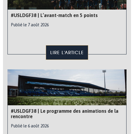
#USLDGF38 | L’avant-match en 5 points
Publié le 7 août 2026
LIRE L'ARTICLE
#USLDGF38 | Le programme des animations de la
rencontre
Publié le 6 août 2026