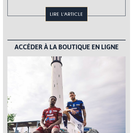
LIRE L'ARTICLE
ACCÉDER À LA BOUTIQUE EN LIGNE