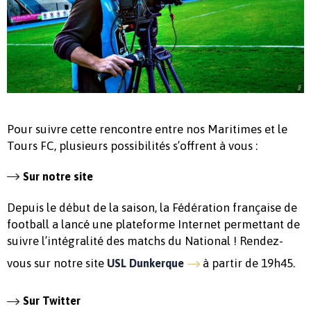
Pour suivre cette rencontre entre nos Maritimes et le
Tours FC, plusieurs possibilités s’offrent à vous :
Sur notre site
Depuis le début de la saison, la Fédération française de
football a lancé une plateforme Internet permettant de
suivre l’intégralité des matchs du National ! Rendez-
vous sur notre site
à partir de 19h45.
USL Dunkerque
Sur Twitter