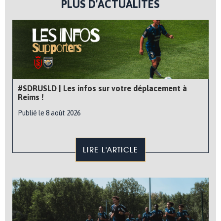
PLUS D'ACTUALITÉS
#SDRUSLD | Les infos sur votre déplacement à
Reims !
Publié le 8 août 2026
LIRE L'ARTICLE