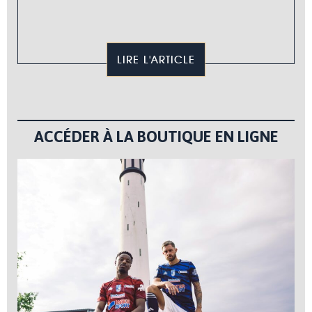
LIRE L'ARTICLE
ACCÉDER À LA BOUTIQUE EN LIGNE