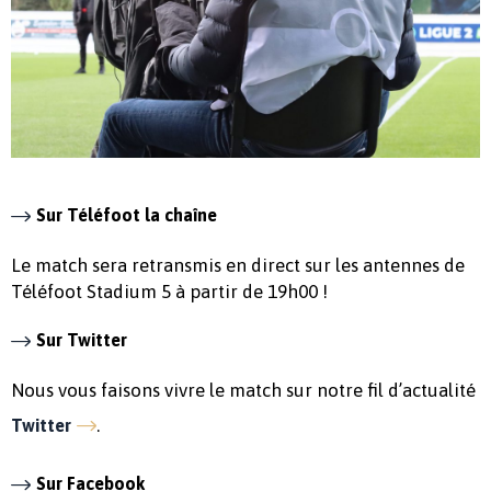
Sur Téléfoot la chaîne
Le match sera retransmis en direct sur les antennes de
Téléfoot Stadium 5 à partir de 19h00 !
Sur Twitter
Nous vous faisons vivre le match sur notre fil d’actualité
.
Twitter
Sur Facebook