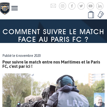
COMMENT SUIVRE LE MATCH
FACE AU PARIS FC ?
Publié le 6 novembre 2020
Pour suivre le match entre nos Maritimes et le Paris
FC, c'est par ici !