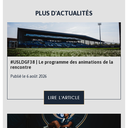
PLUS D'ACTUALITÉS
#USLDGF38 | Le programme des animations de la
rencontre
Publié le 6 août 2026
LIRE L'ARTICLE