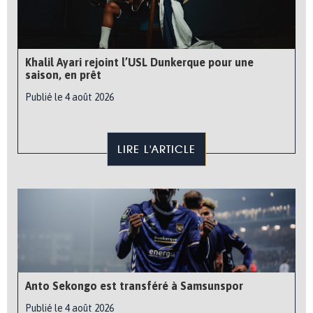
Khalil Ayari rejoint l’USL Dunkerque pour une
saison, en prêt
Publié le 4 août 2026
LIRE L'ARTICLE
Anto Sekongo est transféré à Samsunspor
Publié le 4 août 2026