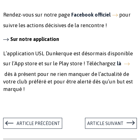
Rendez-vous sur notre page
pour
Facebook officiel
suivre les actions décisives de la rencontre !
Sur notre application
L’application USL Dunkerque est désormais disponible
sur l’App store et sur le Play store ! Téléchargez
là
dès à présent pour ne rien manquer de l’actualité de
votre club préféré et pour être alerté dès qu’un but est
marqué !
ARTICLE PRÉCÉDENT
ARTICLE SUIVANT