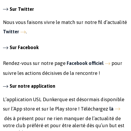
Sur Twitter
Nous vous faisons vivre le match sur notre fil d’actualité
.
Twitter
Sur Facebook
Rendez-vous sur notre page
pour
Facebook officiel
suivre les actions décisives de la rencontre !
Sur notre application
L’application USL Dunkerque est désormais disponible
sur l’App store et sur le Play store ! Téléchargez
là
dès à présent pour ne rien manquer de l’actualité de
votre club préféré et pour être alerté dès qu’un but est