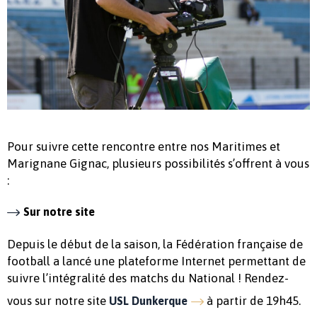
Pour suivre cette rencontre entre nos Maritimes et
Marignane Gignac, plusieurs possibilités s’offrent à vous
:
Sur notre site
Depuis le début de la saison, la Fédération française de
football a lancé une plateforme Internet permettant de
suivre l’intégralité des matchs du National ! Rendez-
vous sur notre site
à partir de 19h45.
USL Dunkerque