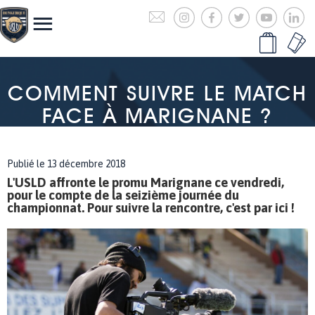
COMMENT SUIVRE LE MATCH
FACE À MARIGNANE ?
Publié le 13 décembre 2018
L'USLD affronte le promu Marignane ce vendredi,
pour le compte de la seizième journée du
championnat. Pour suivre la rencontre, c'est par ici !