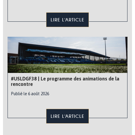
LIRE L'ARTICLE
#USLDGF38 | Le programme des animations de la
rencontre
Publié le 6 août 2026
LIRE L'ARTICLE