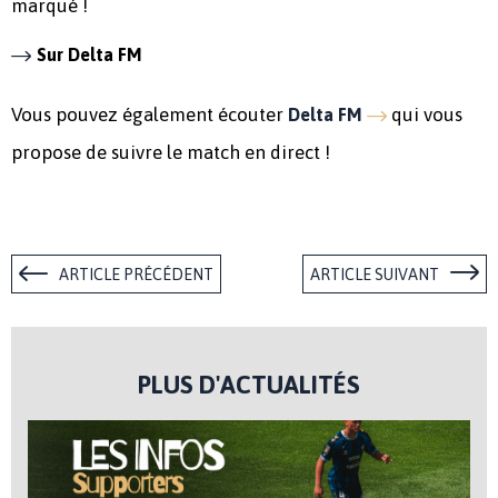
marqué !
Sur Delta FM
Vous pouvez également écouter
qui vous
Delta FM
propose de suivre le match en direct !
ARTICLE PRÉCÉDENT
ARTICLE SUIVANT
PLUS D'ACTUALITÉS