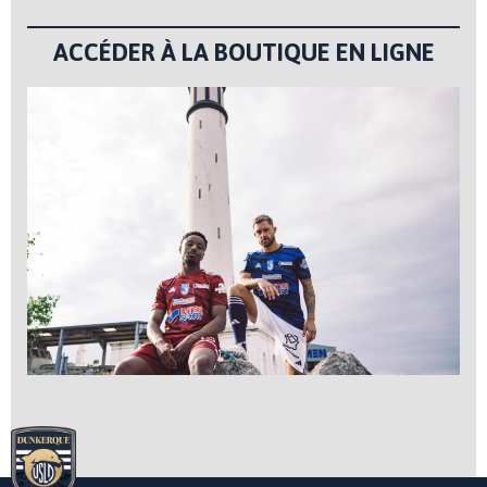
ACCÉDER À LA BOUTIQUE EN LIGNE