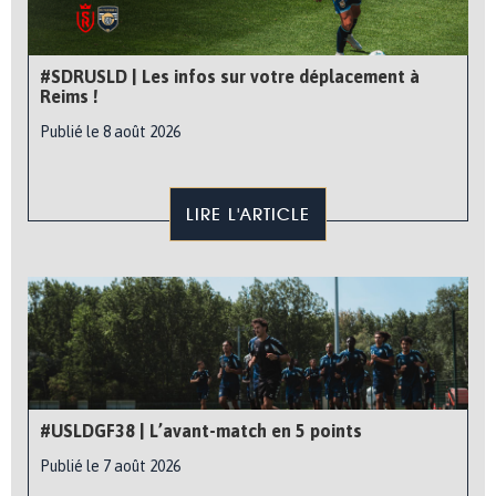
#SDRUSLD | Les infos sur votre déplacement à
Reims !
Publié le 8 août 2026
LIRE L'ARTICLE
#USLDGF38 | L’avant-match en 5 points
Publié le 7 août 2026