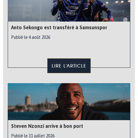
Anto Sekongo est transféré à Samsunspor
Publié le 4 août 2026
LIRE L'ARTICLE
Steven Nzonzi arrive à bon port
Publié le 31 juillet 2026