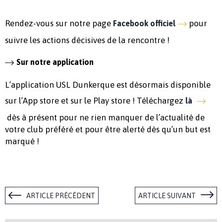
Rendez-vous sur notre page
pour
Facebook officiel
suivre les actions décisives de la rencontre !
Sur notre application
L’application USL Dunkerque est désormais disponible
sur l’App store et sur le Play store ! Téléchargez
là
dès à présent pour ne rien manquer de l’actualité de
votre club préféré et pour être alerté dès qu’un but est
marqué !
ARTICLE PRÉCÉDENT
ARTICLE SUIVANT