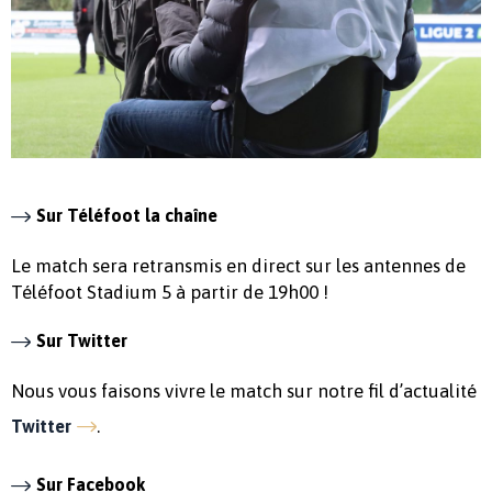
Sur Téléfoot la chaîne
Le match sera retransmis en direct sur les antennes de
Téléfoot Stadium 5 à partir de 19h00 !
Sur Twitter
Nous vous faisons vivre le match sur notre fil d’actualité
.
Twitter
Sur Facebook