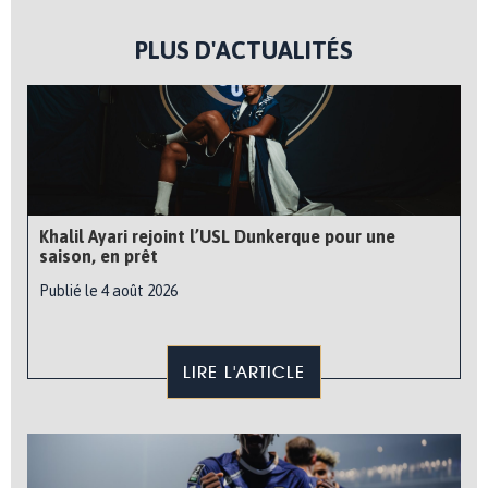
PLUS D'ACTUALITÉS
Khalil Ayari rejoint l’USL Dunkerque pour une
saison, en prêt
Publié le 4 août 2026
LIRE L'ARTICLE