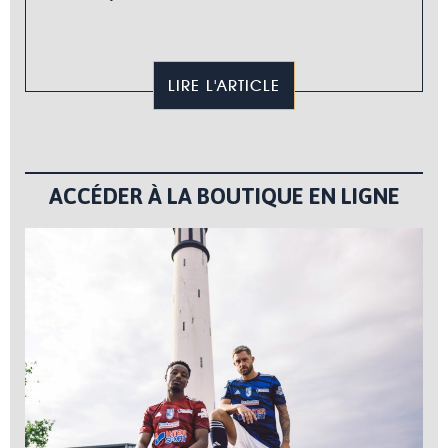
LIRE L'ARTICLE
ACCÉDER À LA BOUTIQUE EN LIGNE