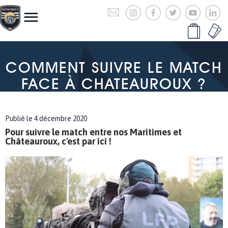
COMMENT SUIVRE LE MATCH
FACE À CHATEAUROUX ?
Publié le 4 décembre 2020
Pour suivre le match entre nos Maritimes et
Châteauroux, c'est par ici !