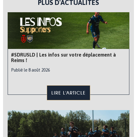
PLUS D'ACTUALITÉS
#SDRUSLD | Les infos sur votre déplacement à
Reims !
Publié le 8 août 2026
LIRE L'ARTICLE