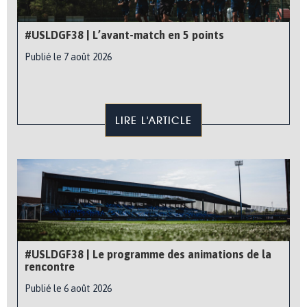
#USLDGF38 | L’avant-match en 5 points
Publié le 7 août 2026
LIRE L'ARTICLE
#USLDGF38 | Le programme des animations de la
rencontre
Publié le 6 août 2026