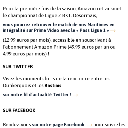
Pour la première fois de la saison, Amazon retransmet
le championnat de Ligue 2 BKT. Désormais,
vous pourrez retrouver le match de nos Maritimes en
intégralité sur Prime Video avec le « Pass Ligue 1 »
(12,99 euros par mois), accessible en souscrivant à
l’abonnement Amazon Prime (49,99 euros par an ou
4,99 euros par mois) !
SUR TWITTER
Vivez les moments forts de la rencontre entre les
Dunkerquois et les
Bastiais
sur notre fil d’actualité Twitter !
SUR FACEBOOK
Rendez-vous
pour suivre les
sur notre page Facebook