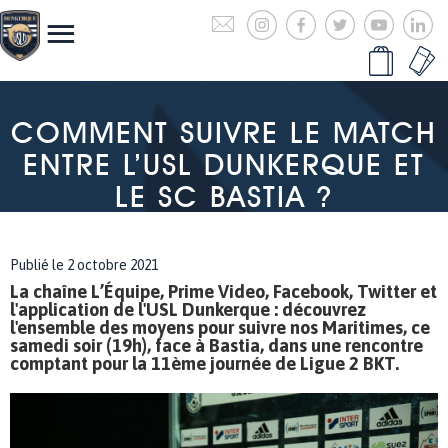
COMMENT SUIVRE LE MATCH
ENTRE L’USL DUNKERQUE ET
LE SC BASTIA ?
Publié le 2 octobre 2021
La chaîne L’Équipe, Prime Video, Facebook, Twitter et
l'application de l'USL Dunkerque : découvrez
l'ensemble des moyens pour suivre nos Maritimes, ce
samedi soir (19h), face à Bastia, dans une rencontre
comptant pour la 11ème journée de Ligue 2 BKT.