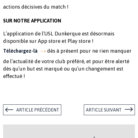
actions décisives du match !
SUR NOTRE APPLICATION
L’application de l’USL Dunkerque est désormais
disponible sur App store et Play store !
dès à présent pour ne rien manquer
Téléchargez-là
de l’actualité de votre club préféré, et pour être alerté
dès qu’un but est marqué ou qu’un changement est
effectué !
ARTICLE PRÉCÉDENT
ARTICLE SUIVANT