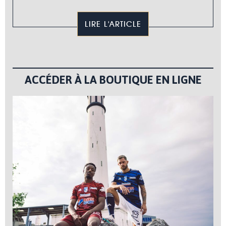
LIRE L'ARTICLE
ACCÉDER À LA BOUTIQUE EN LIGNE