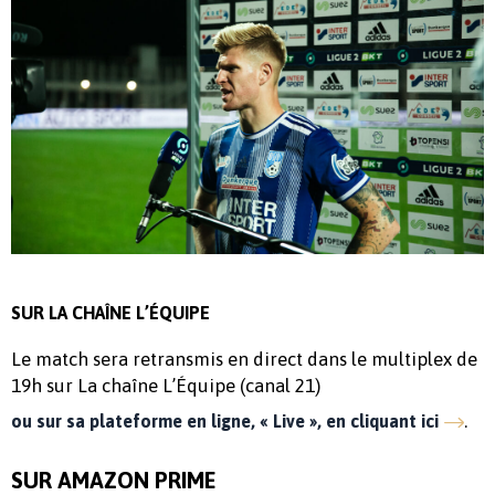
SUR LA CHAÎNE L’ÉQUIPE
Le match sera retransmis en direct dans le multiplex de
19h sur La chaîne L’Équipe (canal 21)
.
ou sur sa plateforme en ligne, « Live », en cliquant ici
SUR AMAZON PRIME