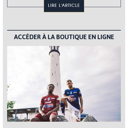
LIRE L'ARTICLE
ACCÉDER À LA BOUTIQUE EN LIGNE