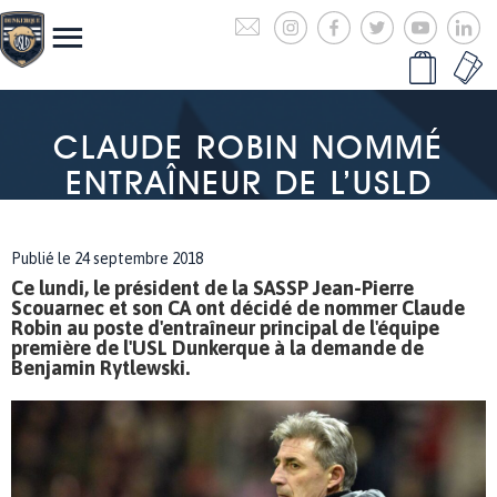
CLAUDE ROBIN NOMMÉ
ENTRAÎNEUR DE L’USLD
Publié le 24 septembre 2018
Ce lundi, le président de la SASSP Jean-Pierre
Scouarnec et son CA ont décidé de nommer Claude
Robin au poste d'entraîneur principal de l'équipe
première de l'USL Dunkerque à la demande de
Benjamin Rytlewski.