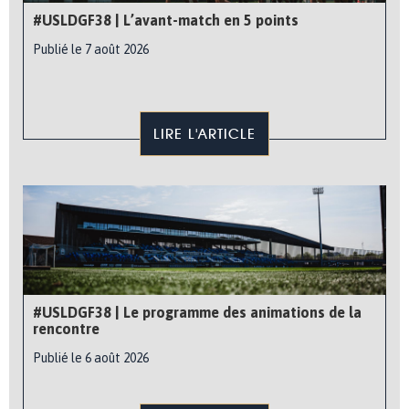
#USLDGF38 | L’avant-match en 5 points
Publié le 7 août 2026
LIRE L'ARTICLE
#USLDGF38 | Le programme des animations de la
rencontre
Publié le 6 août 2026