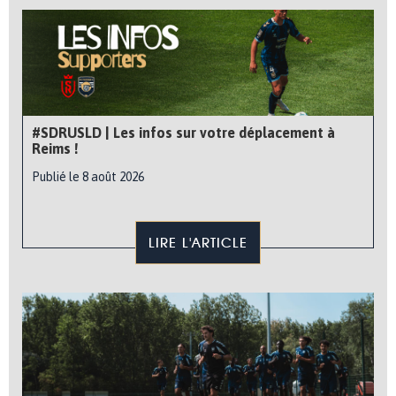
#SDRUSLD | Les infos sur votre déplacement à
Reims !
Publié le 8 août 2026
LIRE L'ARTICLE