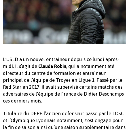
L’USLD a un nouvel entraîneur depuis ce lundi après-
midi. Il s’agit de
, qui a notamment été
Claude Robin
directeur du centre de formation et entraîneur
principal de l’équipe de Troyes en Ligue 1. Passé par le
Red Star en 2017, il avait supervisé certains matchs des
adversaires de l’équipe de France de Didier Deschamps
ces derniers mois.
Titulaire du DEPF, l’ancien défenseur passé par le LOSC
et l’Olympique Lyonnais notamment, s’est engagé pour
la fin de saison ainsi qu’une saison supplémentaire dans