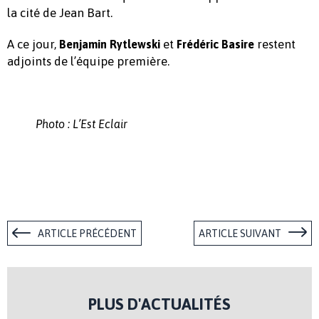
la cité de Jean Bart.
A ce jour,
et
restent
Benjamin Rytlewski
Frédéric Basire
adjoints de l’équipe première.
Photo : L’Est Eclair
ARTICLE PRÉCÉDENT
ARTICLE SUIVANT
PLUS D'ACTUALITÉS