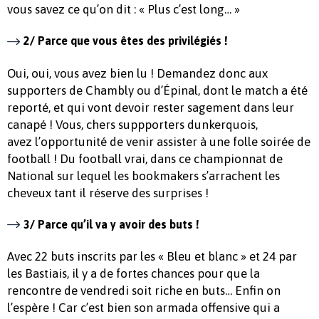
vous savez ce qu’on dit : « Plus c’est long… »
2/ Parce que vous êtes des privilégiés !
Oui, oui, vous avez bien lu ! Demandez donc aux
supporters de Chambly ou d’Épinal, dont le match a été
reporté, et qui vont devoir rester sagement dans leur
canapé ! Vous, chers suppporters dunkerquois,
avez l’opportunité de venir assister à une folle soirée de
football ! Du football vrai, dans ce championnat de
National sur lequel les bookmakers s’arrachent les
cheveux tant il réserve des surprises !
3/ Parce qu’il va y avoir des buts !
Avec 22 buts inscrits par les « Bleu et blanc » et 24 par
les Bastiais, il y a de fortes chances pour que la
rencontre de vendredi soit riche en buts… Enfin on
l’espère ! Car c’est bien son armada offensive qui a