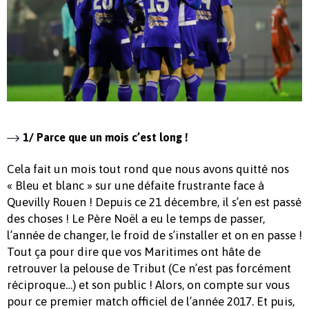
1/ Parce que un mois c’est long !
Cela fait un mois tout rond que nous avons quitté nos
« Bleu et blanc » sur une défaite frustrante face à
Quevilly Rouen ! Depuis ce 21 décembre, il s’en est passé
des choses ! Le Père Noël a eu le temps de passer,
l’année de changer, le froid de s’installer et on en passe !
Tout ça pour dire que vos Maritimes ont hâte de
retrouver la pelouse de Tribut (Ce n’est pas forcément
réciproque…) et son public ! Alors, on compte sur vous
pour ce premier match officiel de l’année 2017. Et puis,