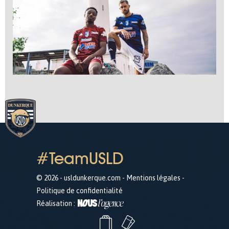
#TeamUSLD
© 2026 - usldunkerque.com -
Mentions légales
-
Politique de confidentialité
Réalisation :