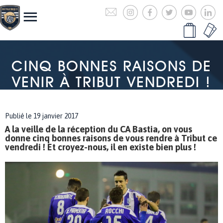
CINQ BONNES RAISONS DE
VENIR À TRIBUT VENDREDI !
Publié le 19 janvier 2017
A la veille de la réception du CA Bastia, on vous
donne cinq bonnes raisons de vous rendre à Tribut ce
vendredi ! Et croyez-nous, il en existe bien plus !