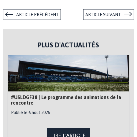
ARTICLE PRÉCÉDENT
ARTICLE SUIVANT
PLUS D'ACTUALITÉS
#USLDGF38 | Le programme des animations de la
rencontre
Publié le 6 août 2026
LIRE L'ARTICLE