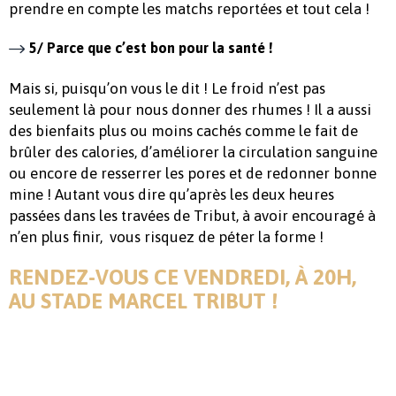
prendre en compte les matchs reportées et tout cela !
5/ Parce que c’est bon pour la santé !
Mais si, puisqu’on vous le dit ! Le froid n’est pas
seulement là pour nous donner des rhumes ! Il a aussi
des bienfaits plus ou moins cachés comme le fait de
brûler des calories, d’améliorer la circulation sanguine
ou encore de resserrer les pores et de redonner bonne
mine ! Autant vous dire qu’après les deux heures
passées dans les travées de Tribut, à avoir encouragé à
n’en plus finir, vous risquez de péter la forme !
RENDEZ-VOUS CE VENDREDI, À 20H,
AU STADE MARCEL TRIBUT !