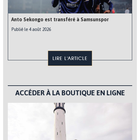
Anto Sekongo est transféré à Samsunspor
Publié le 4 août 2026
LIRE L'ARTICLE
ACCÉDER À LA BOUTIQUE EN LIGNE