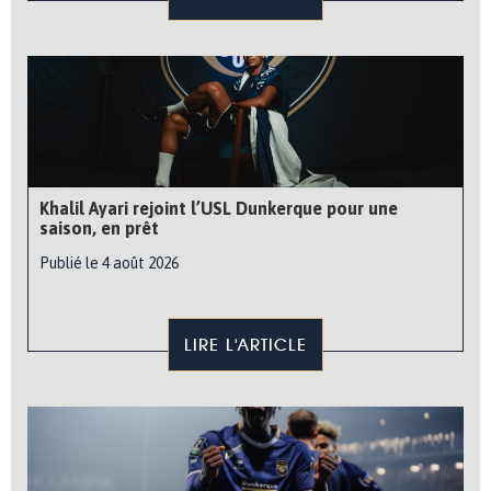
Khalil Ayari rejoint l’USL Dunkerque pour une
saison, en prêt
Publié le 4 août 2026
LIRE L'ARTICLE