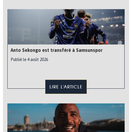
Anto Sekongo est transféré à Samsunspor
Publié le 4 août 2026
LIRE L'ARTICLE