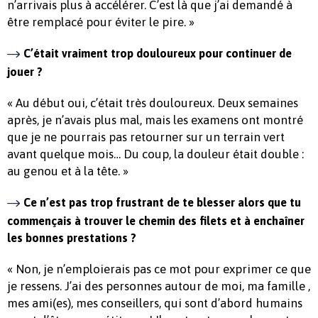
n’arrivais plus à accélérer. C’est là que j’ai demandé à
être remplacé pour éviter le pire. »
C’était vraiment trop douloureux pour continuer de
jouer ?
« Au début oui, c’était très douloureux. Deux semaines
après, je n’avais plus mal, mais les examens ont montré
que je ne pourrais pas retourner sur un terrain vert
avant quelque mois… Du coup, la douleur était double :
au genou et à la tête. »
Ce n’est pas trop frustrant de te blesser alors que tu
commençais à trouver le chemin des filets et à enchaîner
les bonnes prestations ?
« Non, je n’emploierais pas ce mot pour exprimer ce que
je ressens. J’ai des personnes autour de moi, ma famille ,
mes ami(es), mes conseillers, qui sont d’abord humains