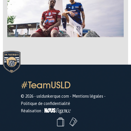
#TeamUSLD
© 2026 - usldunkerque.com -
Mentions légales
-
Politique de confidentialité
Réalisation :