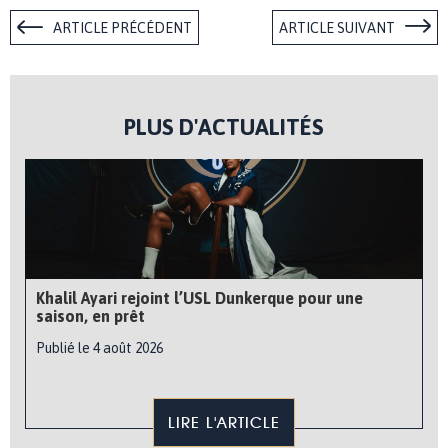
ARTICLE PRÉCÉDENT
ARTICLE SUIVANT
PLUS D'ACTUALITÉS
Khalil Ayari rejoint l’USL Dunkerque pour une
saison, en prêt
Publié le 4 août 2026
LIRE L'ARTICLE