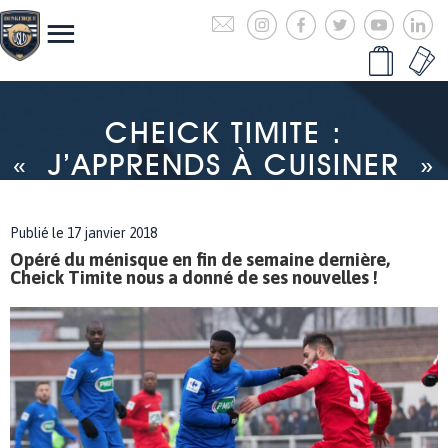
CHEICK TIMITE :
« J’APPRENDS À CUISINER »
Publié le 17 janvier 2018
Opéré du ménisque en fin de semaine dernière,
Cheick Timite nous a donné de ses nouvelles !