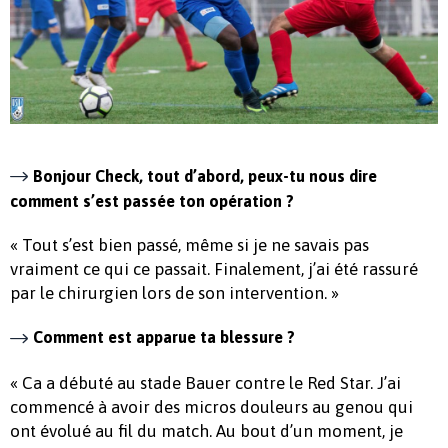
Bonjour Check, tout d’abord, peux-tu nous dire
comment s’est passée ton opération ?
« Tout s’est bien passé, même si je ne savais pas
vraiment ce qui ce passait. Finalement, j’ai été rassuré
par le chirurgien lors de son intervention. »
Comment est apparue ta blessure ?
« Ca a débuté au stade Bauer contre le Red Star. J’ai
commencé à avoir des micros douleurs au genou qui
ont évolué au fil du match. Au bout d’un moment, je