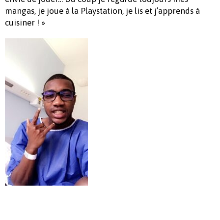
mangas, je joue à la Playstation, je lis et j’apprends à
cuisiner ! »