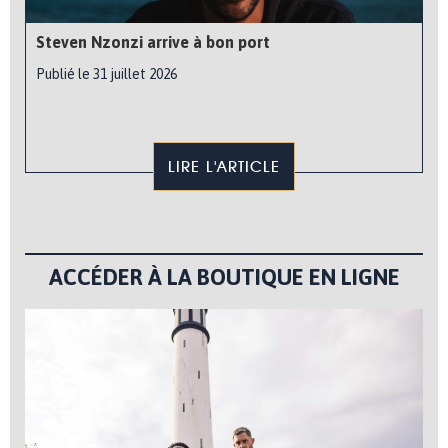
Steven Nzonzi arrive à bon port
Publié le 31 juillet 2026
LIRE L'ARTICLE
ACCÉDER À LA BOUTIQUE EN LIGNE