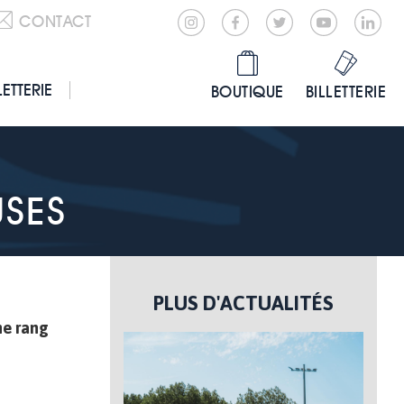
CONTACT
LETTERIE
BOUTIQUE
BILLETTERIE
SES
PLUS D'ACTUALITÉS
me rang