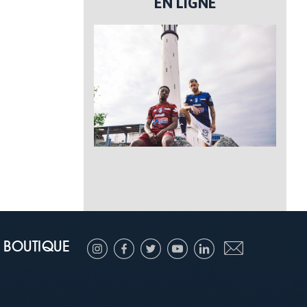
EN LIGNE
BOUTIQUE