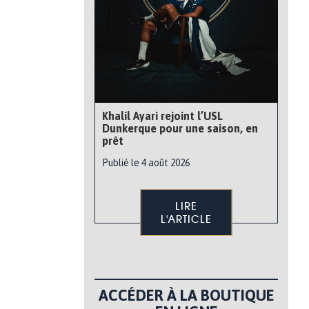
Khalil Ayari rejoint l’USL
Dunkerque pour une saison, en
prêt
Publié le 4 août 2026
LIRE
L'ARTICLE
ACCÉDER À LA BOUTIQUE