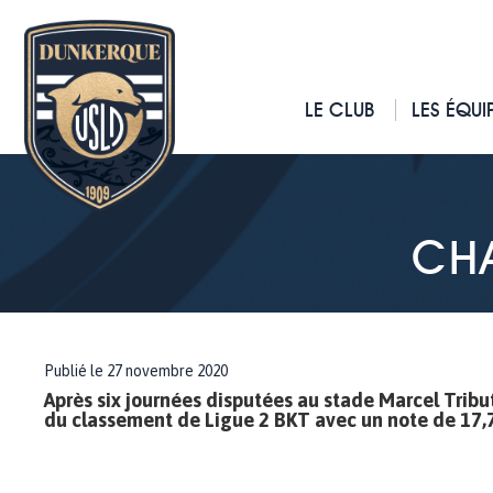
LE CLUB
LES ÉQUI
CH
Publié le 27 novembre 2020
Après six journées disputées au stade Marcel Tribu
du classement de Ligue 2 BKT avec un note de 17,