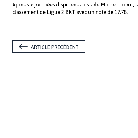
Après six journées disputées au stade Marcel Tribut, 
classement de Ligue 2 BKT avec un note de 17,78.
ARTICLE PRÉCÉDENT