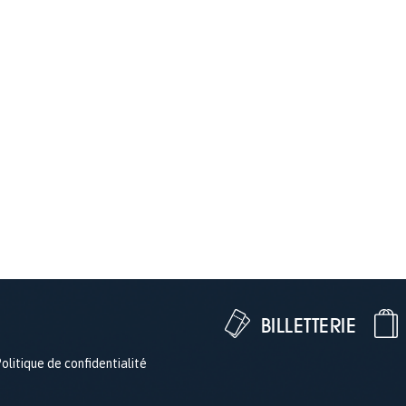
BILLETTERIE
olitique de confidentialité