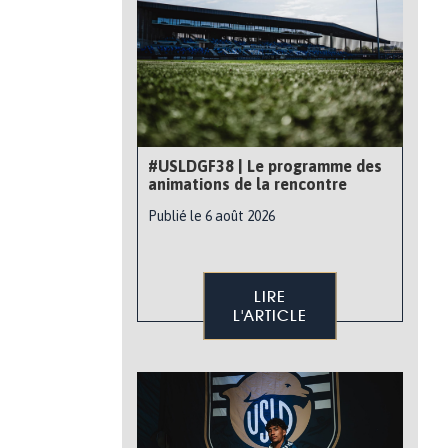
#USLDGF38 | Le programme des
animations de la rencontre
Publié le 6 août 2026
LIRE
L'ARTICLE