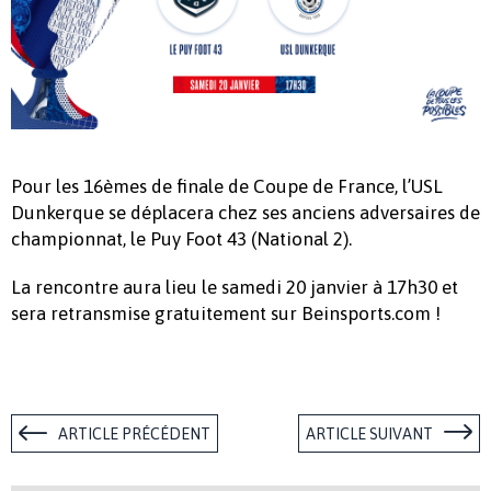
Pour les 16èmes de finale de Coupe de France, l’USL
Dunkerque se déplacera chez ses anciens adversaires de
championnat, le Puy Foot 43 (National 2).
La rencontre aura lieu le samedi 20 janvier à 17h30 et
sera retransmise gratuitement sur Beinsports.com !
ARTICLE PRÉCÉDENT
ARTICLE SUIVANT