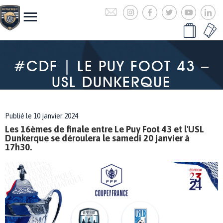
#CDF | LE PUY FOOT 43 –
USL DUNKERQUE
Publié le 10 janvier 2024
Les 16èmes de finale entre Le Puy Foot 43 et l'USL
Dunkerque se déroulera le samedi 20 janvier à
17h30.