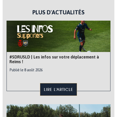
PLUS D'ACTUALITÉS
#SDRUSLD | Les infos sur votre déplacement à
Reims !
Publié le 8 août 2026
LIRE L'ARTICLE