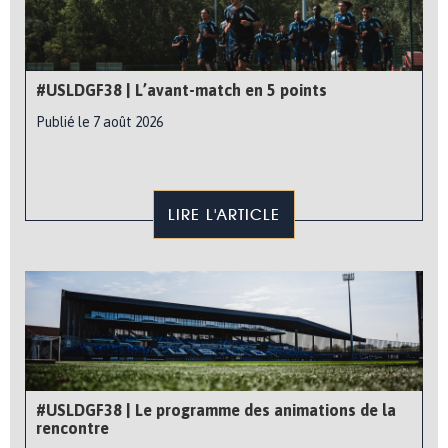
#USLDGF38 | L’avant-match en 5 points
Publié le 7 août 2026
LIRE L'ARTICLE
#USLDGF38 | Le programme des animations de la
rencontre