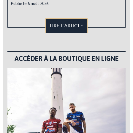
Publié le 6 août 2026
LIRE L'ARTICLE
ACCÉDER À LA BOUTIQUE EN LIGNE