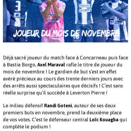
Déjà sacré joueur du match face à Concarneau puis face
à Bastia Borgo,
rafle le titre de joueur du
Axel Maraval
mois de novembre ! Le gardien de but s’est en effet
avéré précieux au cours des trente derniers jours avec
des arrêts aussi spectaculaires que décisifs ! C’est sans
réelle surprise qu’il succède à Leverton Pierre !
Le milieu défensif
, auteur de ses deux
Randi Goteni
premiers buts en novembre, prend la deuxième place
de vos votes. C’est le défenseur central
qui
Loïc Kouagba
complète le podium !