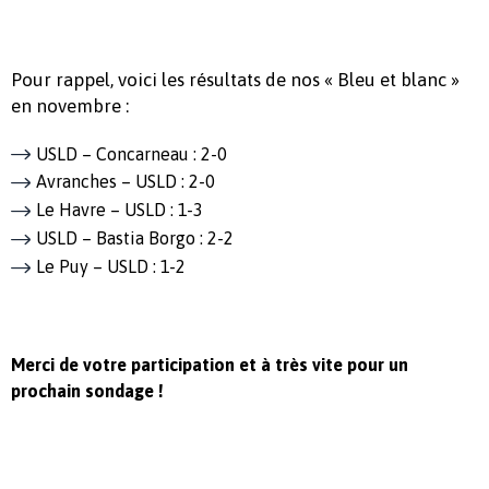
Pour rappel, voici les résultats de nos « Bleu et blanc »
en novembre :
USLD – Concarneau : 2-0
Avranches – USLD : 2-0
Le Havre – USLD : 1-3
USLD – Bastia Borgo : 2-2
Le Puy – USLD : 1-2
Merci de votre participation et à très vite pour un
prochain sondage !