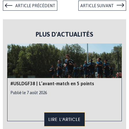
ARTICLE PRÉCÉDENT
ARTICLE SUIVANT
PLUS D'ACTUALITÉS
#USLDGF38 | L’avant-match en 5 points
Publié le 7 août 2026
LIRE L'ARTICLE