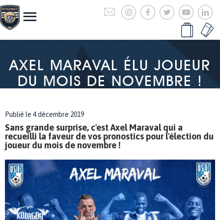
AXEL MARAVAL ÉLU JOUEUR
DU MOIS DE NOVEMBRE !
Publié le 4 décembre 2019
Sans grande surprise, c'est Axel Maraval qui a
recueilli la faveur de vos pronostics pour l'élection du
joueur du mois de novembre !