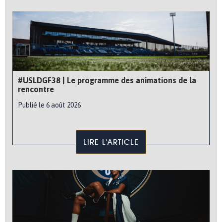
#USLDGF38 | Le programme des animations de la
rencontre
Publié le 6 août 2026
LIRE L'ARTICLE