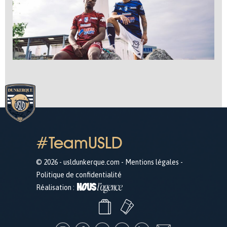
#TeamUSLD
© 2026 - usldunkerque.com -
Mentions légales
-
Politique de confidentialité
Réalisation :