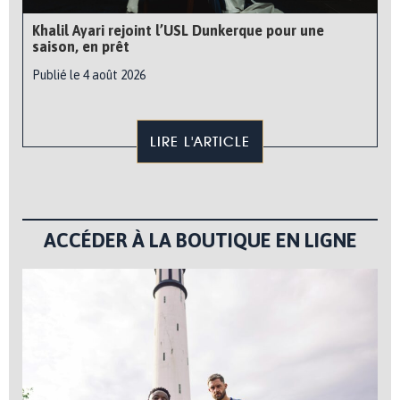
Khalil Ayari rejoint l’USL Dunkerque pour une
saison, en prêt
Publié le 4 août 2026
LIRE L'ARTICLE
ACCÉDER À LA BOUTIQUE EN LIGNE