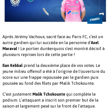
Après Jérémy Vachoux, sacré face au Paris FC, c’est un
autre gardien qui lui succède en la personne d’
Axel
! Le portier dunkerquois s’est montré décisif à
Maraval
plusieurs reprises lors de cette partie !
prend la deuxième place de vos votes. Le
Ilan Kebbal
jeune milieu offensif a été à l’origine de l’ouverture du
score sur une frappe repoussée par le gardien puis
poussée au fond des filets par Malik Tchokounte.
C’est justement
qui complète le
Malik Tchokounte
podium. L’attaquant a inscrit son premier but de la
saison et largement pesé sur le front de l’attaque.