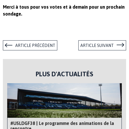
Merci à tous pour vos votes et à demain pour un prochain
sondage.
ARTICLE PRÉCÉDENT
ARTICLE SUIVANT
PLUS D'ACTUALITÉS
#USLDGF38 | Le programme des animations de la
rencontre