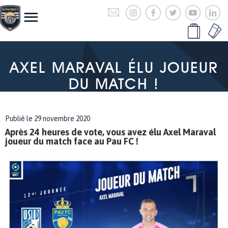
AXEL MARAVAL ÉLU JOUEUR
DU MATCH !
Publié le 29 novembre 2020
Après 24 heures de vote, vous avez élu Axel Maraval
joueur du match face au Pau FC !