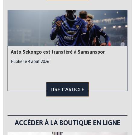
Anto Sekongo est transféré à Samsunspor
Publié le 4 août 2026
LIRE L'ARTICLE
ACCÉDER À LA BOUTIQUE EN LIGNE