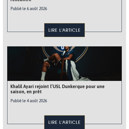
Publié le 6 août 2026
LIRE L'ARTICLE
Khalil Ayari rejoint l’USL Dunkerque pour une
saison, en prêt
Publié le 4 août 2026
LIRE L'ARTICLE