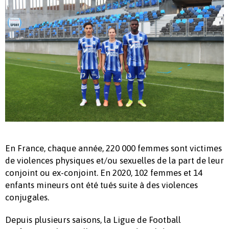
En France, chaque année, 220 000 femmes sont victimes
de violences physiques et/ou sexuelles de la part de leur
conjoint ou ex-conjoint. En 2020, 102 femmes et 14
enfants mineurs ont été tués suite à des violences
conjugales.
Depuis plusieurs saisons, la Ligue de Football