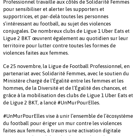
Professionnel travaille aux côtés de Solidarité Femmes
pour sensibiliser et alerter les supporters et
supportrices, et par-delà toutes les personnes
s’intéressant au football, au sujet des violences
conjugales. De nombreux clubs de Ligue 1 Uber Eats et
Ligue 2 BKT œuvrent également au quotidien sur leur
territoire pour lutter contre toutes les formes de
violences faites aux femmes.
Ce 25 novembre, la Ligue de Football Professionnel, en
partenariat avec Solidarité Femmes, avec le soutien du
Ministère chargé de l’Égalité entre les femmes et les
hommes, de la Diversité et de l’Égalité des chances, et
grâce à la mobilisation des clubs de Ligue 1 Uber Eats et
de Ligue 2 BKT, a lancé #UnMurPourElles.
#UnMurPourElles vise à unir l’ensemble de l’écosystème
du football pour ériger un mur contre les violences
faites aux femmes, à travers une activation digitale