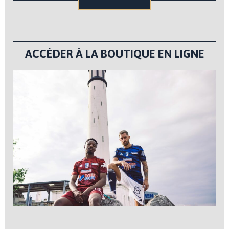
ACCÉDER À LA BOUTIQUE EN LIGNE