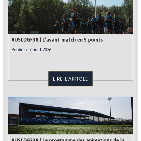
#USLDGF38 | L’avant-match en 5 points
Publié le 7 août 2026
LIRE L'ARTICLE
#USLDGF38 | Le programme des animations de la