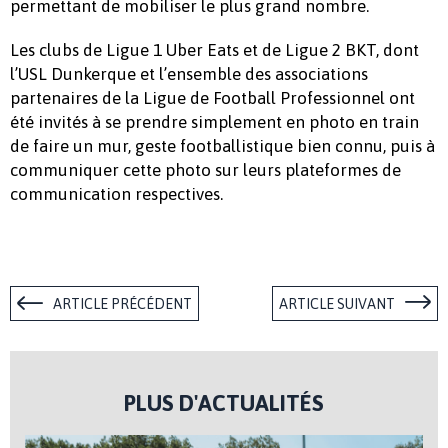
permettant de mobiliser le plus grand nombre.
Les clubs de Ligue 1 Uber Eats et de Ligue 2 BKT, dont
l’USL Dunkerque et l’ensemble des associations
partenaires de la Ligue de Football Professionnel ont
été invités à se prendre simplement en photo en train
de faire un mur, geste footballistique bien connu, puis à
communiquer cette photo sur leurs plateformes de
communication respectives.
ARTICLE PRÉCÉDENT
ARTICLE SUIVANT
PLUS D'ACTUALITÉS