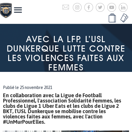
AVEC LA LFP, L’USL
DUNKERQUE LUTTE CONTRE
LES VIOLENCES FAITES AUX
FEMMES
Publié le 25 novembre 2021
En collaboration avec la Ligue de Football
Professionnel, l'association Solidarité Femmes, les
clubs de Ligue 1 Uber Eats et les clubs de Ligue 2
BKT, l'USL Dunkerque se mobilise contre les
violences faites aux femmes, avec l'action
#UnMurPourElles.