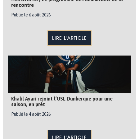
rencontre
Publié le 6 août 2026
LIRE L'ARTICLE
Khalil Ayari rejoint l’USL Dunkerque pour une
saison, en prêt
Publié le 4 août 2026
LIRE L'ARTICLE