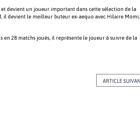
 et devient un joueur important dans cette sélection de la
, il devient le meilleur buteur ex-aequo avec Hilaire Momi,
s en 28 matchs joués, il représente le joueur à suivre de la
ARTICLE SUIVA