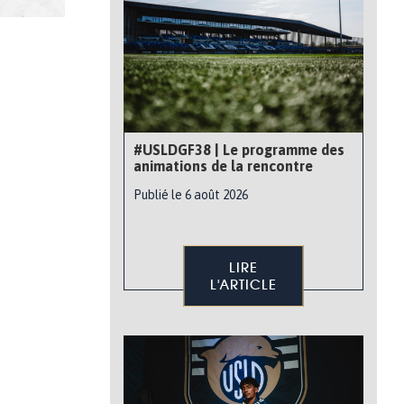
#USLDGF38 | Le programme des
animations de la rencontre
Publié le 6 août 2026
LIRE
L'ARTICLE