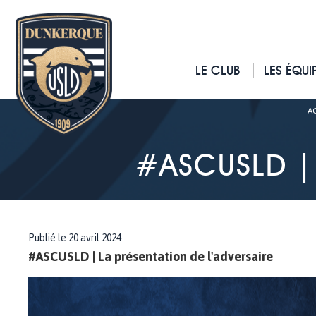
LE CLUB
LES ÉQUI
A
#ASCUSLD | 
Publié le 20 avril 2024
#ASCUSLD | La présentation de l'adversaire