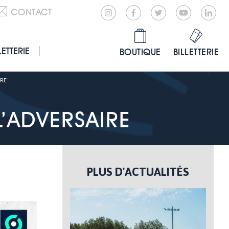
CONTACT
LETTERIE
BOUTIQUE
BILLETTERIE
IRE
L’ADVERSAIRE
PLUS D'ACTUALITÉS