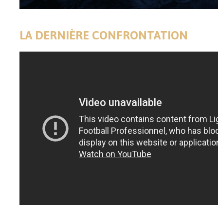
LA DERNIÈRE CONFRONTATION