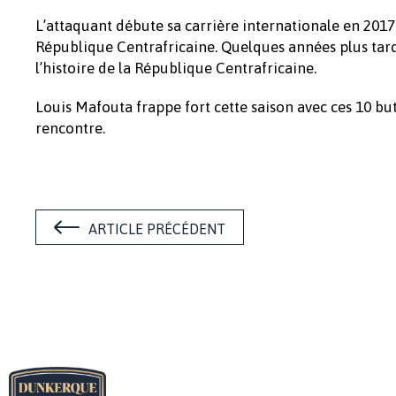
L’attaquant débute sa carrière internationale en 2017
République Centrafricaine. Quelques années plus tard
l’histoire de la République Centrafricaine.
Louis Mafouta frappe fort cette saison avec ces 10 but
rencontre.
ARTICLE PRÉCÉDENT