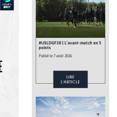
#USLDGF38 | L’avant-match en 5
points
Publié le 7 août 2026
LIRE
L'ARTICLE