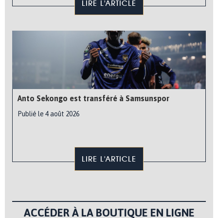
LIRE L'ARTICLE
Anto Sekongo est transféré à Samsunspor
Publié le 4 août 2026
LIRE L'ARTICLE
ACCÉDER À LA BOUTIQUE EN LIGNE