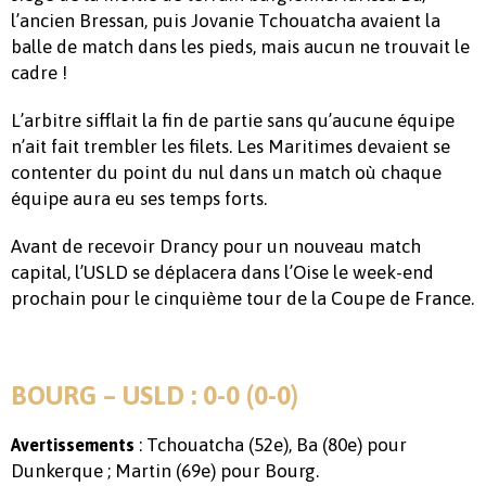
l’ancien Bressan, puis Jovanie Tchouatcha avaient la
balle de match dans les pieds, mais aucun ne trouvait le
cadre !
L’arbitre sifflait la fin de partie sans qu’aucune équipe
n’ait fait trembler les filets. Les Maritimes devaient se
contenter du point du nul dans un match où chaque
équipe aura eu ses temps forts.
Avant de recevoir Drancy pour un nouveau match
capital, l’USLD se déplacera dans l’Oise le week-end
prochain pour le cinquième tour de la Coupe de France.
BOURG – USLD : 0-0 (0-0)
: Tchouatcha (52e), Ba (80e) pour
Avertissements
Dunkerque ; Martin (69e) pour Bourg.