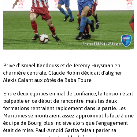
Privé d’Ismaël Kandouss et de Jérémy Huysman en
charnière centrale, Claude Robin décidait d’aligner
Alexis Calant aux côtés de Baba Toure.
Entre deux équipes en mal de confiance, la tension était
palpable en ce début de rencontre, mais les deux
formations rentraient rapidement dans la partie. Les
Maritimes se montraient assez approximatifs face à une
équipe de Bourg plus incisive alors que l’engagement
était de mise. Paul-Arnold Garita faisait parler sa