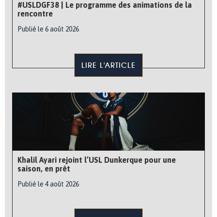
#USLDGF38 | Le programme des animations de la
rencontre
Publié le 6 août 2026
LIRE L'ARTICLE
Khalil Ayari rejoint l’USL Dunkerque pour une
saison, en prêt
Publié le 4 août 2026