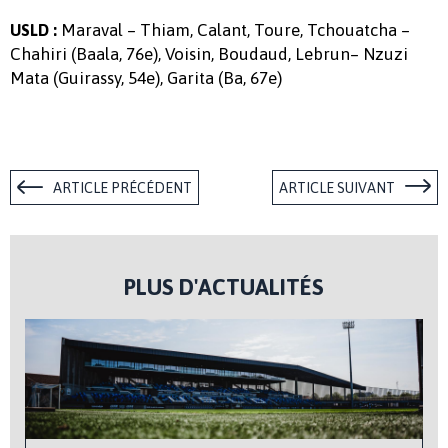
Maraval – Thiam, Calant, Toure, Tchouatcha –
USLD :
Chahiri (Baala, 76e), Voisin, Boudaud, Lebrun– Nzuzi
Mata (Guirassy, 54e), Garita (Ba, 67e)
ARTICLE PRÉCÉDENT
ARTICLE SUIVANT
PLUS D'ACTUALITÉS