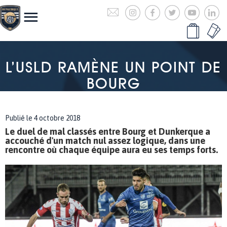
L’USLD RAMÈNE UN POINT DE
BOURG
Publié le 4 octobre 2018
Le duel de mal classés entre Bourg et Dunkerque a
accouché d'un match nul assez logique, dans une
rencontre où chaque équipe aura eu ses temps forts.