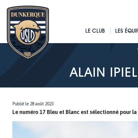
LE CLUB
LES ÉQUI
ALAIN IPI
Publié le 28 août 2023
Le numéro 17 Bleu et Blanc est sélectionné pour la