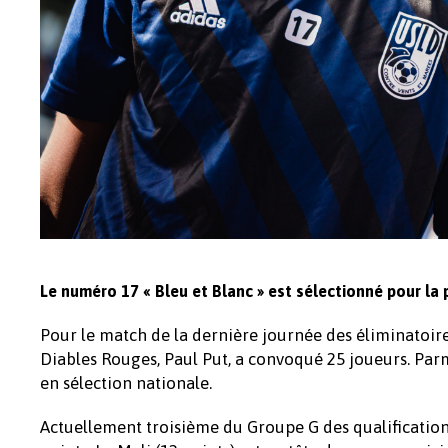
Le numéro 17 « Bleu et Blanc » est sélectionné pour la
Pour le match de la dernière journée des éliminatoire
Diables Rouges, Paul Put, a convoqué 25 joueurs. Parm
en sélection nationale.
Actuellement troisième du Groupe G des qualification