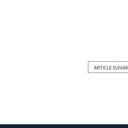
ARTICLE SUIVA