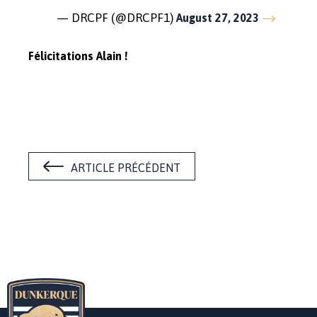
— DRCPF (@DRCPF1)
August 27, 2023
Félicitations Alain !
ARTICLE PRÉCÉDENT