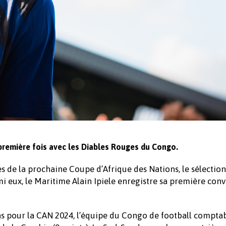
 première fois avec les Diables Rouges du Congo.
s de la prochaine Coupe d’Afrique des Nations, le sélectio
i eux, le Maritime Alain Ipiele enregistre sa première con
s pour la CAN 2024, l’équipe du Congo de football comptab