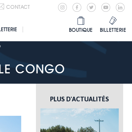
CONTACT
LETTERIE
BOUTIQUE
BILLETTERIE
O
C LE CONGO
PLUS D'ACTUALITÉS