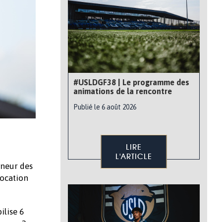
#USLDGF38 | Le programme des
animations de la rencontre
Publié le 6 août 2026
LIRE
L'ARTICLE
nneur des
vocation
ilise 6