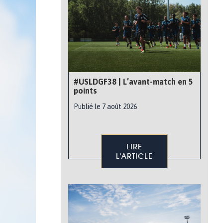
#USLDGF38 | L’avant-match en 5
points
Publié le 7 août 2026
LIRE
L'ARTICLE