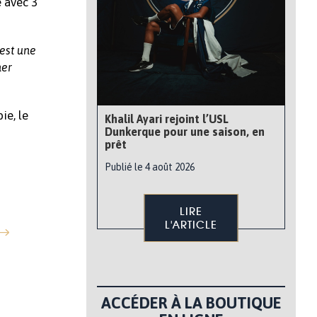
e avec 3
’est une
ner
ie, le
Khalil Ayari rejoint l’USL
Dunkerque pour une saison, en
prêt
Publié le 4 août 2026
LIRE
L'ARTICLE
ACCÉDER À LA BOUTIQUE