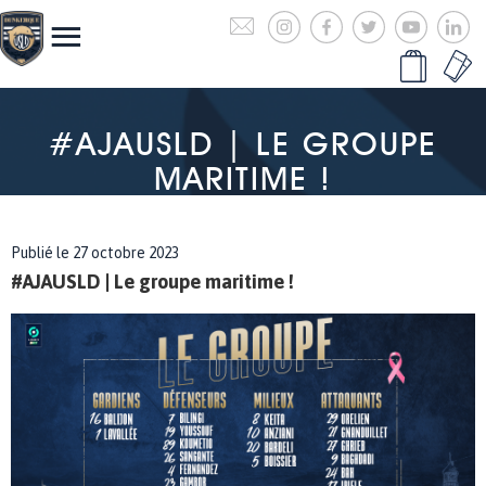
#AJAUSLD | LE GROUPE
MARITIME !
Publié le 27 octobre 2023
#AJAUSLD | Le groupe maritime !