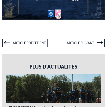
ARTICLE PRÉCÉDENT
ARTICLE SUIVANT
PLUS D'ACTUALITÉS