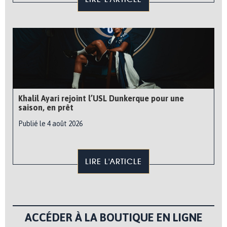
Khalil Ayari rejoint l’USL Dunkerque pour une
saison, en prêt
Publié le 4 août 2026
LIRE L'ARTICLE
ACCÉDER À LA BOUTIQUE EN LIGNE