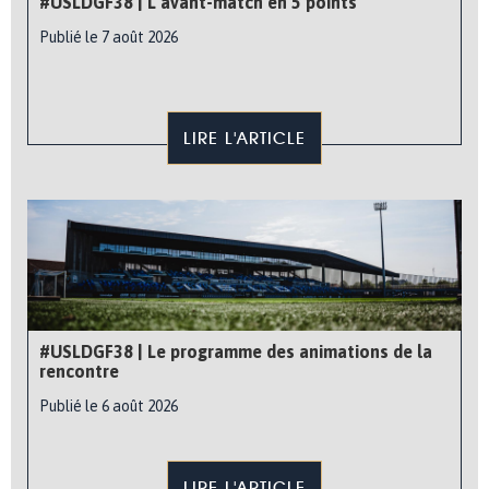
#USLDGF38 | L’avant-match en 5 points
Publié le 7 août 2026
LIRE L'ARTICLE
#USLDGF38 | Le programme des animations de la
rencontre
Publié le 6 août 2026
LIRE L'ARTICLE